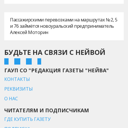
Пассажирскими перевозками на маршрутах № 2, 5
и 76 займётся новоуральский предприниматель
Алексей Моторин
БУДЬТЕ НА СВЯЗИ С НЕЙВОЙ
ГАУП СО "РЕДАКЦИЯ ГАЗЕТЫ "НЕЙВА"
КОНТАКТЫ
РЕКВИЗИТЫ
О НАС
ЧИТАТЕЛЯМ И ПОДПИСЧИКАМ
ГДЕ КУПИТЬ ГАЗЕТУ