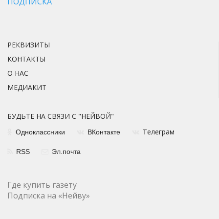
ПОДПИСКА
РЕКВИЗИТЫ
КОНТАКТЫ
О НАС
МЕДИАКИТ
БУДЬТЕ НА СВЯЗИ С "НЕЙВОЙ"
елеграм
Одноклассники
ВКонтакте
Т
RSS
Эл.почта
Где купить газету
Подписка на «Нейву»