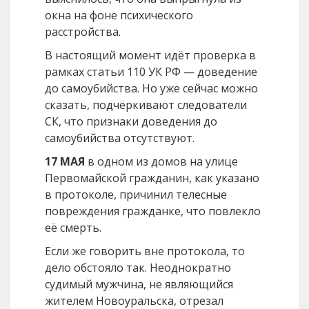
окна на фоне психического
расстройства.
В настоящий момент идёт проверка в
рамках статьи 110 УК РФ — доведение
до самоубийства. Но уже сейчас можно
сказать, подчёркивают следователи
СК, что признаки доведения до
самоубийства отсутствуют.
17 МАЯ
в одном из домов на улице
Первомайской гражданин, как указано
в протоколе, причинил телесные
повреждения гражданке, что повлекло
её смерть.
Если же говорить вне протокола, то
дело обстояло так. Неоднократно
судимый мужчина, не являющийся
жителем Новоуральска, отрезал