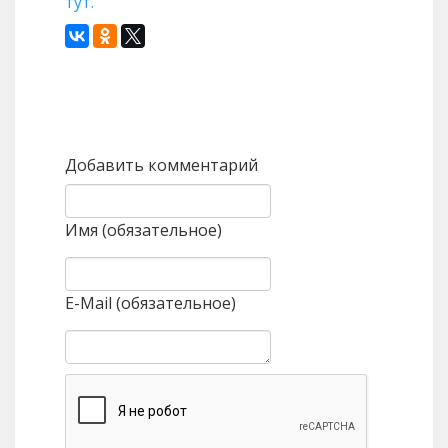
тут.
Назад
Вперед
Добавить комментарий
Имя (обязательное)
E-Mail (обязательное)