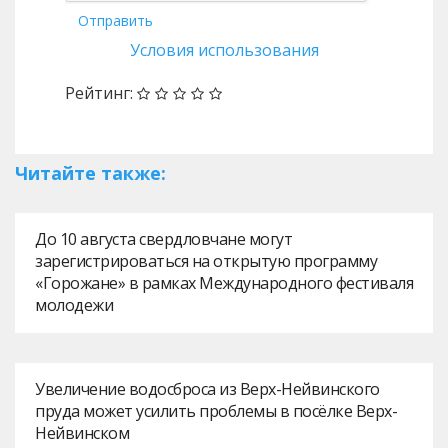
Отправить
Условия использования
Рейтинг:
Читайте также:
До 10 августа свердловчане могут
зарегистрироваться на открытую программу
«Горожане» в рамках Международного фестиваля
молодежи
Увеличение водосброса из Верх-Нейвинского
пруда может усилить проблемы в посёлке Верх-
Нейвинском