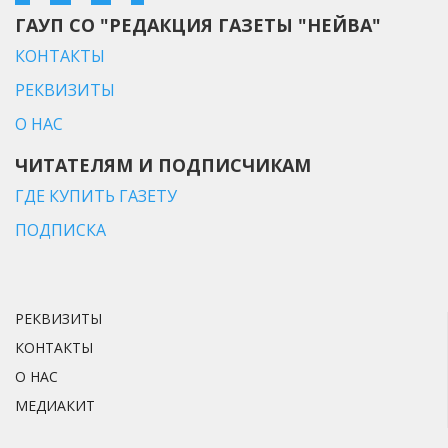
ГАУП СО "РЕДАКЦИЯ ГАЗЕТЫ "НЕЙВА"
КОНТАКТЫ
РЕКВИЗИТЫ
О НАС
ЧИТАТЕЛЯМ И ПОДПИСЧИКАМ
ГДЕ КУПИТЬ ГАЗЕТУ
ПОДПИСКА
РЕКВИЗИТЫ
КОНТАКТЫ
О НАС
МЕДИАКИТ