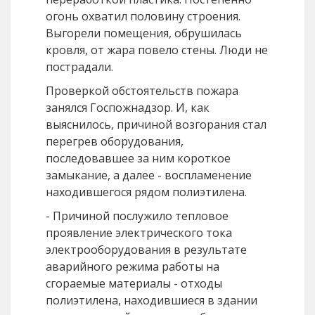
огонь охватил половину строения.
Выгорели помещения, обрушилась
кровля, от жара повело стены. Люди не
пострадали.
Проверкой обстоятельств пожара
занялся Госпожнадзор. И, как
выяснилось, причиной возгорания стал
перегрев оборудования,
последовавшее за ним короткое
замыкание, а далее - воспламенение
находившегося рядом полиэтилена.
- Причиной послужило тепловое
проявление электрического тока
электрооборудования в результате
аварийного режима работы на
сгораемые материалы - отходы
полиэтилена, находившиеся в здании