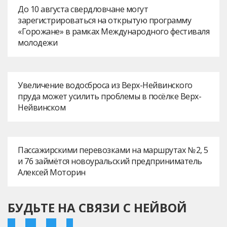
До 10 августа свердловчане могут
зарегистрироваться на открытую программу
«Горожане» в рамках Международного фестиваля
молодежи
Увеличение водосброса из Верх-Нейвинского
пруда может усилить проблемы в посёлке Верх-
Нейвинском
Пассажирскими перевозками на маршрутах № 2, 5
и 76 займётся новоуральский предприниматель
Алексей Моторин
БУДЬТЕ НА СВЯЗИ С НЕЙВОЙ