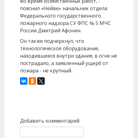
во время хозяйственных работ, -
пояснил «Нейве» начальник отдела
Федерального государственного
пожарного надзора СУ ФПС № 5 МЧС
России Дмитрий Афонин.
Он также подчеркнул, что
технологическое оборудование,
находившееся внутри здания, в огне не
пострадало, а заявленный ущерб от
пожара - не крупный.
Назад
Вперед
Добавить комментарий