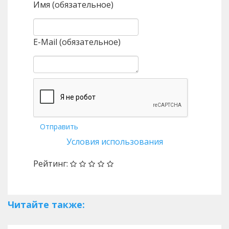
Имя (обязательное)
E-Mail (обязательное)
Отправить
Условия использования
Рейтинг:
Читайте также: