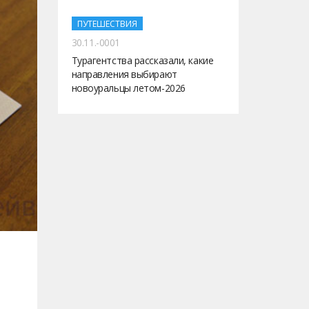
ПУТЕШЕСТВИЯ
30.11.-0001
Турагентства рассказали, какие
направления выбирают
новоуральцы летом-2026