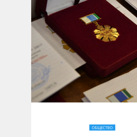
ОБЩЕСТВО