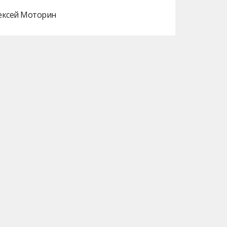
лексей Моторин