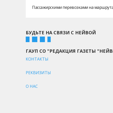
Пассажирскими перевозками на маршрутах
БУДЬТЕ НА СВЯЗИ С НЕЙВОЙ
ГАУП СО "РЕДАКЦИЯ ГАЗЕТЫ "НЕЙВ
КОНТАКТЫ
РЕКВИЗИТЫ
О НАС