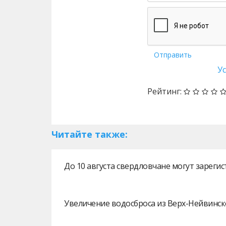
Отправить
У
Рейтинг:
Читайте также:
До 10 августа свердловчане могут зарег
Увеличение водосброса из Верх-Нейвинск