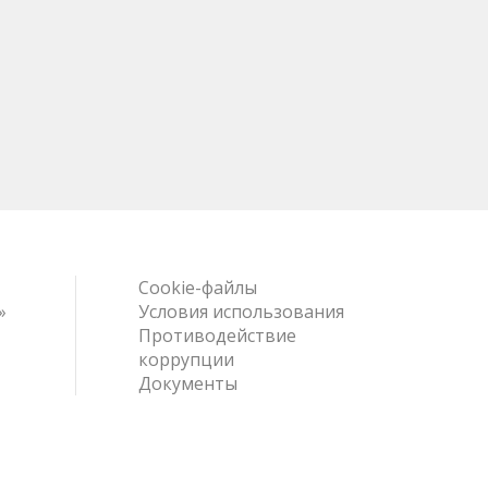
Cookie-файлы
»
Условия использования
Противодействие
коррупции
Документы