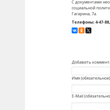
С документами нео
социальной политик
Гагарина, 7а.
Телефоны: 4‑47-88, 
Назад
Добавить коммент
Имя (обязательное
E-Mail (обязательно