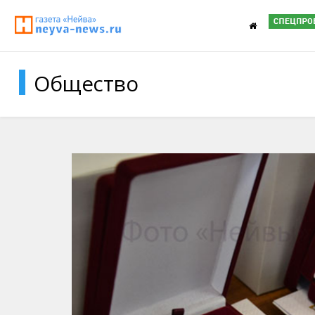
Общество