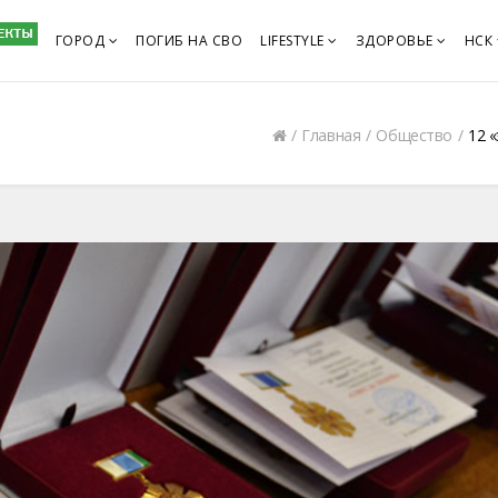
ГОРОД
ПОГИБ НА СВО
LIFESTYLE
ЗДОРОВЬЕ
НСК
Главная
Общество
12 