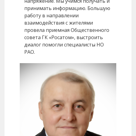
напряжение. Мы учимся получать и
принимать информацию. Большую
работу в направлении
взаимодействия с жителями
провела приемная Общественного
совета ГК «Росатом», выстроить
диалог помогли специалисты НО
РАО.