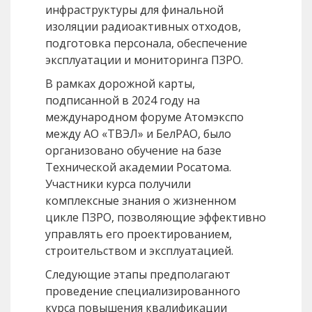
инфраструктуры для финальной
изоляции радиоактивных отходов,
подготовка персонала, обеспечение
эксплуатации и мониторинга ПЗРО.
В рамках дорожной карты,
подписанной в 2024 году на
международном форуме Атомэкспо
между АО «ТВЭЛ» и БелРАО, было
организовано обучение на базе
Технической академии Росатома.
Участники курса получили
комплексные знания о жизненном
цикле ПЗРО, позволяющие эффективно
управлять его проектированием,
строительством и эксплуатацией.
Следующие этапы предполагают
проведение специализированного
курса повышения квалификации