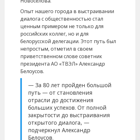
Новоселова.
Опыт нашего города в выстраивании
диалога с общественностью стал
ценным примером не только для
российских коллег, но и для
белорусской делегации. Этот путь был
непростым, отметил в своем
приветственном слове советник
президента АО «ТВЭЛ» Александр
Белоусов.
— За 80 лет пройден большой
путь — от становления
отрасли до достижения
больших успехов. От полной
закрытости до выстраивания
открытого диалога, —
подчеркнул Александр
Белоусов.