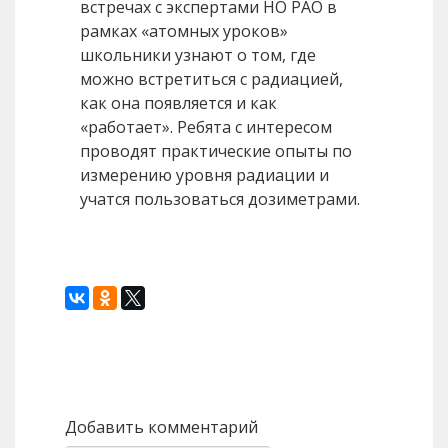
встречах с экспертами НО РАО в
рамках «атомных уроков»
школьники узнают о том, где
можно встретиться с радиацией,
как она появляется и как
«работает». Ребята с интересом
проводят практические опыты по
измерению уровня радиации и
учатся пользоваться дозиметрами.
Назад
Вперед
Добавить комментарий