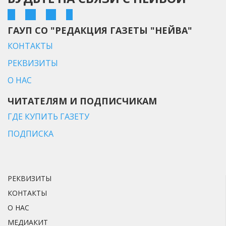
ГАУП СО "РЕДАКЦИЯ ГАЗЕТЫ "НЕЙВА"
КОНТАКТЫ
РЕКВИЗИТЫ
О НАС
ЧИТАТЕЛЯМ И ПОДПИСЧИКАМ
ГДЕ КУПИТЬ ГАЗЕТУ
ПОДПИСКА
РЕКВИЗИТЫ
КОНТАКТЫ
О НАС
МЕДИАКИТ