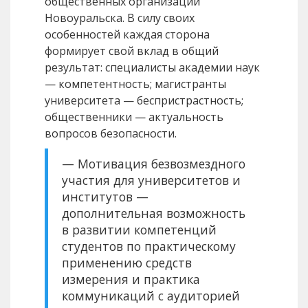
общественных организаций
Новоуральска. В силу своих
особенностей каждая сторона
формирует свой вклад в общий
результат: специалисты академии наук
— компетентность; магистранты
университета — беспристрастность;
общественники — актуальность
вопросов безопасности.
— Мотивация безвозмездного
участия для университетов и
институтов —
дополнительная возможность
в развитии компетенций
студентов по практическому
применению средств
измерения и практика
коммуникаций с аудиторией