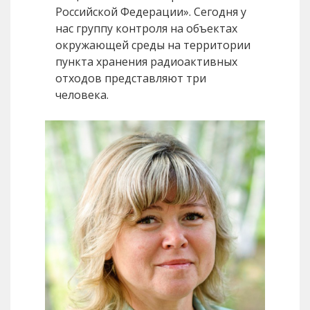
Российской Федерации». Сегодня у
нас группу контроля на объектах
окружающей среды на территории
пункта хранения радиоактивных
отходов представляют три
человека.