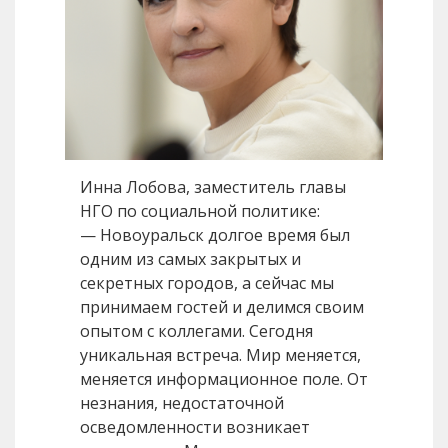
Инна Лобова, заместитель главы
НГО по социальной политике:
— Новоуральск долгое время был
одним из самых закрытых и
секретных городов, а сейчас мы
принимаем гостей и делимся своим
опытом с коллегами. Сегодня
уникальная встреча. Мир меняется,
меняется информационное поле. От
незнания, недостаточной
осведомленности возникает