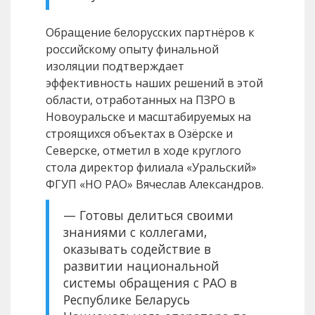
Обращение белорусских партнёров к
российскому опыту финальной
изоляции подтверждает
эффективность наших решений в этой
области, отработанных на ПЗРО в
Новоуральске и масштабируемых на
строящихся объектах в Озёрске и
Северске, отметил в ходе круглого
стола директор филиала «Уральский»
ФГУП «НО РАО» Вячеслав Александров.
— Готовы делиться своими
знаниями с коллегами,
оказывать содействие в
развитии национальной
системы обращения с РАО в
Республике Беларусь