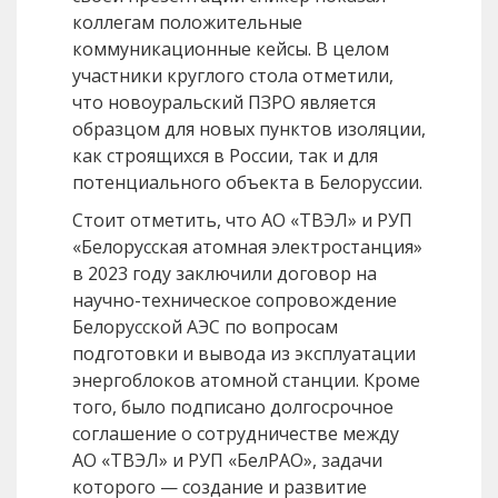
коллегам положительные
коммуникационные кейсы. В целом
участники круглого стола отметили,
что новоуральский ПЗРО является
образцом для новых пунктов изоляции,
как строящихся в России, так и для
потенциального объекта в Белоруссии.
Стоит отметить, что АО «ТВЭЛ» и РУП
«Белорусская атомная электростанция»
в 2023 году заключили договор на
научно-техническое сопровождение
Белорусской АЭС по вопросам
подготовки и вывода из эксплуатации
энергоблоков атомной станции. Кроме
того, было подписано долгосрочное
соглашение о сотрудничестве между
АО «ТВЭЛ» и РУП «БелРАО», задачи
которого — создание и развитие