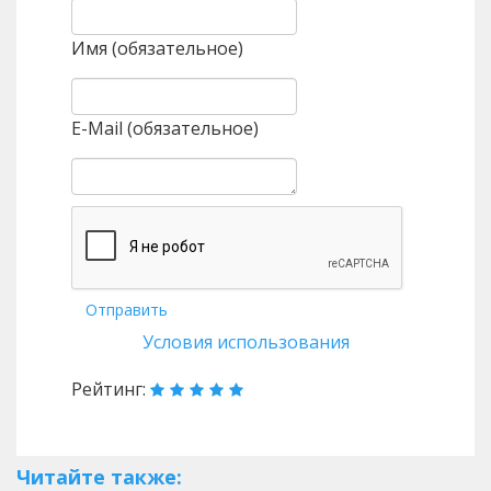
Имя (обязательное)
E-Mail (обязательное)
Отправить
Условия использования
Рейтинг:
Читайте также: