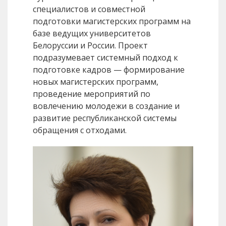
специалистов и совместной
подготовки магистерских программ на
базе ведущих университетов
Белоруссии и России. Проект
подразумевает системный подход к
подготовке кадров — формирование
новых магистерских программ,
проведение мероприятий по
вовлечению молодежи в создание и
развитие республиканской системы
обращения с отходами.