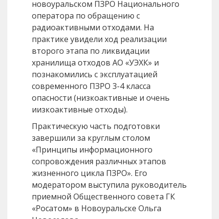
новоуральском ПЗРО Национального
оператора по обращению с
радиоактивными отходами. На
практике увидели ход реализации
второго этапа по ликвидации
хранилища отходов АО «УЭХК» и
познакомились с эксплуатацией
современного ПЗРО 3-4 класса
опасности (низкоактивные и очень
иизкоактивные отходы).
Практическую часть подготовки
завершили за круглым столом
«Принципы информационного
сопровождения различных этапов
жизненного цикла ПЗРО». Его
модератором выступила руководитель
приемной Общественного совета ГК
«Росатом» в Новоуральске Ольга