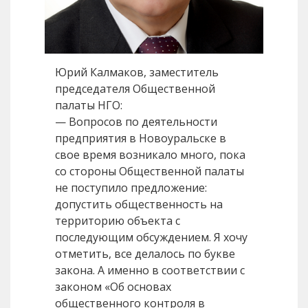
Юрий Калмаков, заместитель
председателя Общественной
палаты НГО:
— Вопросов по деятельности
предприятия в Новоуральске в
свое время возникало много, пока
со стороны Общественной палаты
не поступило предложение:
допустить общественность на
территорию объекта с
последующим обсуждением. Я хочу
отметить, все делалось по букве
закона. А именно в соответствии с
законом «Об основах
общественного контроля в