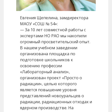
Евгения Щепелина, замдиректора
МАОУ «СОШ № 54»:
— За 10 лет совместной работы с
экспертами НО РАО мы накопили
огромный просветительский опыт.
В нашем учебном заведении
организована площадка по
подготовке школьников к
освоению профессии
«Лабораторный анализ»,
организован проект «Просто о
радиации», целью которого
является повышение уровня
представлений новоуральцев о
радиации, радиационных отходах и
ядерном производстве. На