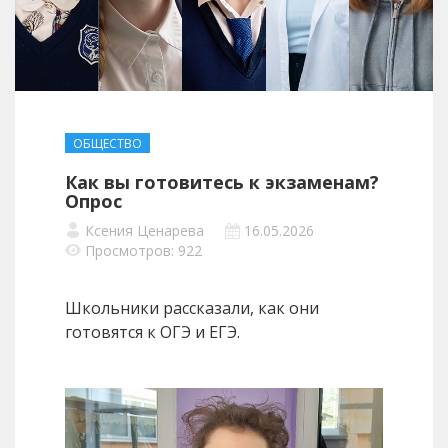
ОБЩЕСТВО
Как вы готовитесь к экзаменам?
Опрос
Ксения Ценарева
16.05.2026
Просмотров: 922
Школьники рассказали, как они
готовятся к ОГЭ и ЕГЭ.