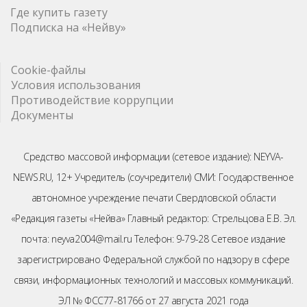
Где купить газету
Подписка на «Нейву»
Cookie-файлы
Условия использования
Противодействие коррупции
Документы
Средство массовой информации (сетевое издание): NEYVA-
NEWS.RU, 12+ Учредитель (соучредители) СМИ: Государственное
автономное учреждение печати Свердловской области
«Редакция газеты «Нейва» Главный редактор: Стрельцова Е.В. Эл.
почта: neyva2004@mail.ru Телефон: 9-79-28 Сетевое издание
зарегистрировано Федеральной службой по надзору в сфере
связи, информационных технологий и массовых коммуникаций.
ЭЛ № ФСС77-81766 от 27 августа 2021 года