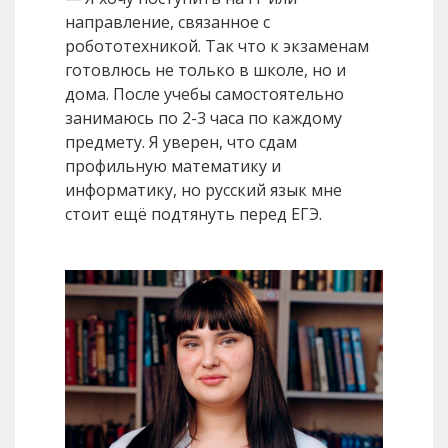
направление, связанное с
робототехникой. Так что к экзаменам
готовлюсь не только в школе, но и
дома. После учебы самостоятельно
занимаюсь по 2-3 часа по каждому
предмету. Я уверен, что сдам
профильную математику и
информатику, но русский язык мне
стоит ещё подтянуть перед ЕГЭ.