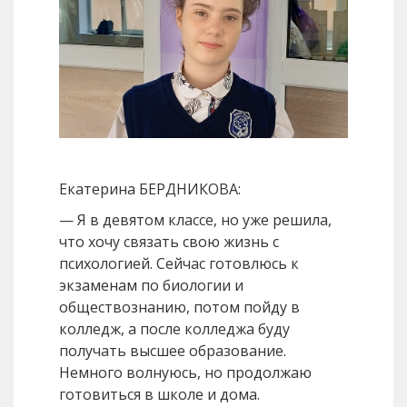
Екатерина БЕРДНИКОВА:
— Я в девятом классе, но уже решила,
что хочу связать свою жизнь с
психологией. Сейчас готовлюсь к
экзаменам по биологии и
обществознанию, потом пойду в
колледж, а после колледжа буду
получать высшее образование.
Немного волнуюсь, но продолжаю
готовиться в школе и дома.