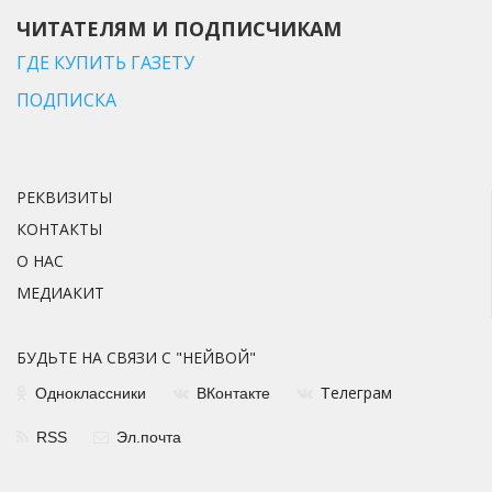
ЧИТАТЕЛЯМ И ПОДПИСЧИКАМ
ГДЕ КУПИТЬ ГАЗЕТУ
ПОДПИСКА
РЕКВИЗИТЫ
КОНТАКТЫ
О НАС
МЕДИАКИТ
БУДЬТЕ НА СВЯЗИ С "НЕЙВОЙ"
елеграм
Одноклассники
ВКонтакте
Т
RSS
Эл.почта