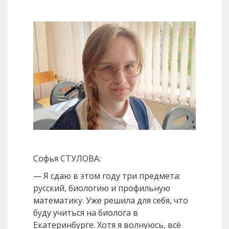
Софья СТУЛОВА:
— Я сдаю в этом году три предмета:
русский, биологию и профильную
математику. Уже решила для себя, что
буду учиться на биолога в
Екатеринбурге. Хотя я волнуюсь, всё