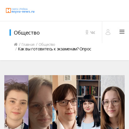
Общество
Главная
Общество
Как вы готовитесь к экзаменам? Опрос