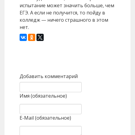
испытание может значить больше, чем
ЕГЭ. А если не получится, то пойду в
колледж — ничего страшного в этом
нет.
Назад
Вперед
Добавить комментарий
Имя (обязательное)
E-Mail (обязательное)