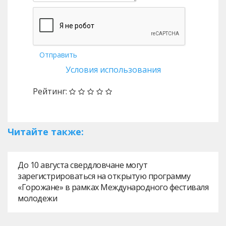
Отправить
Условия использования
Рейтинг:
Читайте также:
До 10 августа свердловчане могут
зарегистрироваться на открытую программу
«Горожане» в рамках Международного фестиваля
молодежи