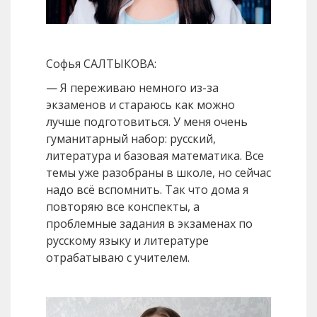
Софья САЛТЫКОВА:
— Я переживаю немного из-за
экзаменов и стараюсь как можно
лучше подготовиться. У меня очень
гуманитарный набор: русский,
литература и базовая математика. Все
темы уже разобраны в школе, но сейчас
надо всё вспомнить. Так что дома я
повторяю все конспекты, а
проблемные задания в экзаменах по
русскому языку и литературе
отрабатываю с учителем.