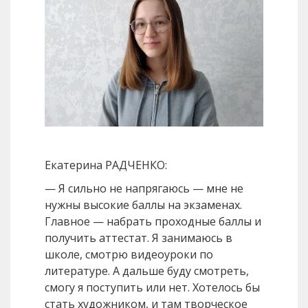
Екатерина РАДЧЕНКО:
— Я сильно не напрягаюсь — мне не
нужны высокие баллы на экзаменах.
Главное — набрать проходные баллы и
получить аттестат. Я занимаюсь в
школе, смотрю видеоуроки по
литературе. А дальше буду смотреть,
смогу я поступить или нет. Хотелось бы
стать художником, и там творческое