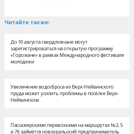
Читайте также:
До 10 августа свердловчане могут
зарегистрироваться на открытую программу
«Горожане» в рамках Международного фестиваля
молодежи
Увеличение водосброса из Верх-Нейвинского
пруда может усилить проблемы в посёлке Верх-
Нейвинском
Пассажирскими перевозками на маршрутах № 2, 5
и 76 займётся новоуральский предприниматель