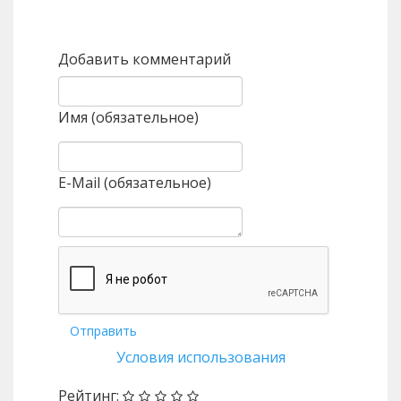
Назад
Вперед
Добавить комментарий
Имя (обязательное)
E-Mail (обязательное)
Отправить
Условия использования
Рейтинг: