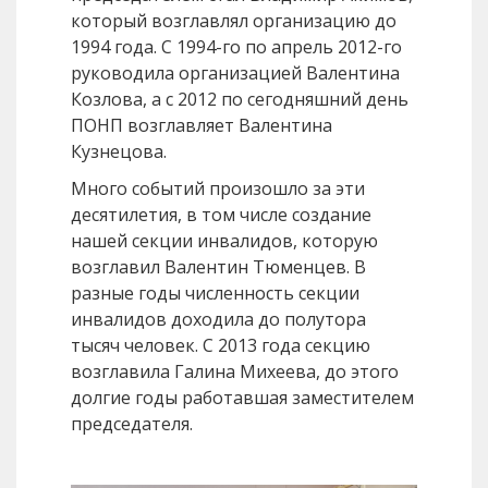
который возглавлял организацию до
1994 года. С 1994-го по апрель 2012-го
руководила организацией Валентина
Козлова, а с 2012 по сегодняшний день
ПОНП возглавляет Валентина
Кузнецова.
Много событий произошло за эти
десятилетия, в том числе создание
нашей секции инвалидов, которую
возглавил Валентин Тюменцев. В
разные годы численность секции
инвалидов доходила до полутора
тысяч человек. С 2013 года секцию
возглавила Галина Михеева, до этого
долгие годы работавшая заместителем
председателя.