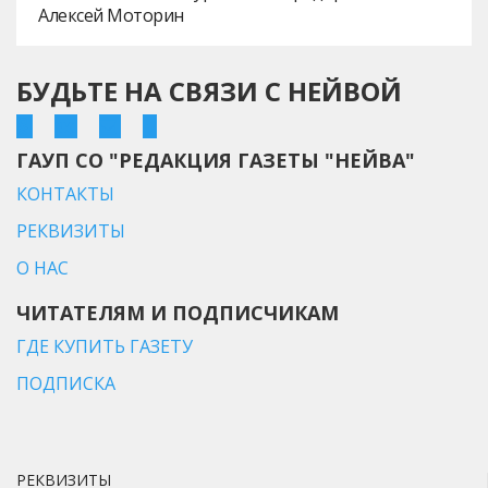
Алексей Моторин
БУДЬТЕ НА СВЯЗИ С НЕЙВОЙ
ГАУП СО "РЕДАКЦИЯ ГАЗЕТЫ "НЕЙВА"
КОНТАКТЫ
РЕКВИЗИТЫ
О НАС
ЧИТАТЕЛЯМ И ПОДПИСЧИКАМ
ГДЕ КУПИТЬ ГАЗЕТУ
ПОДПИСКА
РЕКВИЗИТЫ