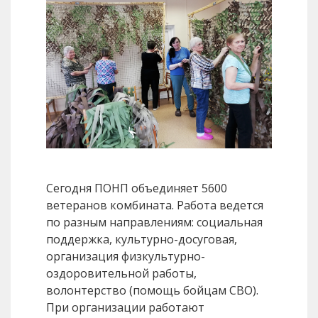
Сегодня ПОНП объединяет 5600
ветеранов комбината. Работа ведется
по разным направлениям: социальная
поддержка, культурно-досуговая,
организация физкультурно-
оздоровительной работы,
волонтерство (помощь бойцам СВО).
При организации работают