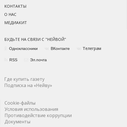
КОНТАКТЫ
О НАС
МЕДИАКИТ
БУДЬТЕ НА СВЯЗИ С "НЕЙВОЙ"
елеграм
Одноклассники
ВКонтакте
Т
RSS
Эл.почта
Где купить газету
Подписка на «Нейву»
Cookie-файлы
Условия использования
Противодействие коррупции
Документы