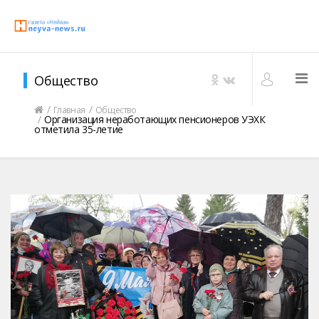
Общество
Главная
Общество
Организация неработающих пенсионеров УЭХК
отметила 35-летие