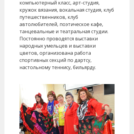
компьютерный класс, арт-студия,
кружок вязания, вокальная студия, клуб
путешественников, клуб
автолюбителей, поэтическое кафе,
танцевальные и театральная студии.
Постоянно проводятся выставки
народных умельцев и выставки
цветов, организована работа
спортивных секций по дартсу,
настольному теннису, бильярду.