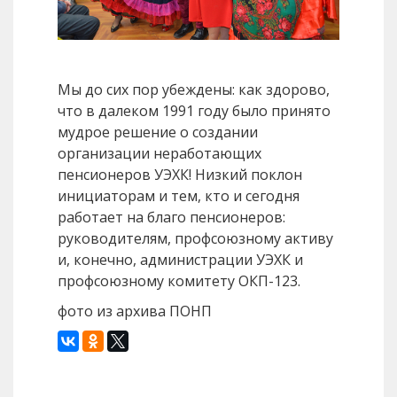
Мы до сих пор убеждены: как здорово,
что в далеком 1991 году было принято
мудрое решение о создании
организации неработающих
пенсионеров УЭХК! Низкий поклон
инициаторам и тем, кто и сегодня
работает на благо пенсионеров:
руководителям, профсоюзному активу
и, конечно, администрации УЭХК и
профсоюзному комитету ОКП-123.
фото из архива ПОНП