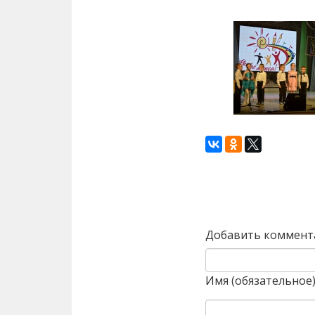
Назад
Добавить коммент
Имя (обязательное