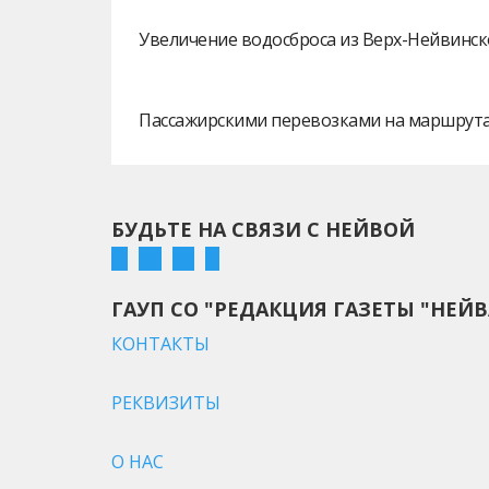
Увеличение водосброса из Верх-Нейвинск
Пассажирскими перевозками на маршрутах
БУДЬТЕ НА СВЯЗИ С НЕЙВОЙ
ГАУП СО "РЕДАКЦИЯ ГАЗЕТЫ "НЕЙВ
КОНТАКТЫ
РЕКВИЗИТЫ
О НАС