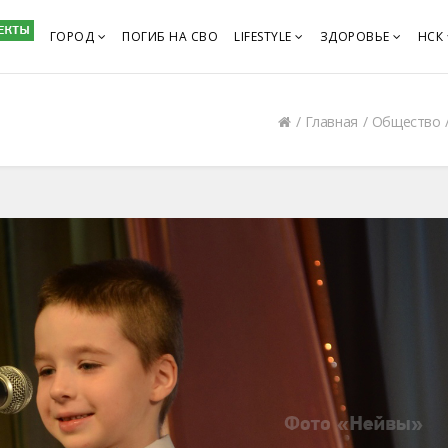
ГОРОД
ПОГИБ НА СВО
LIFESTYLE
ЗДОРОВЬЕ
НСК
Главная
Общество