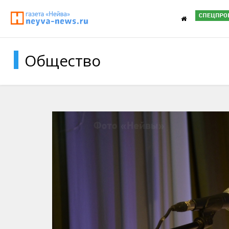
Общество