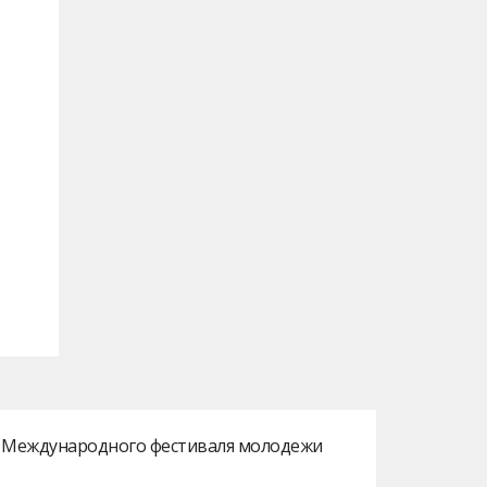
ах Международного фестиваля молодежи