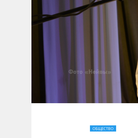
ОБЩЕСТВО