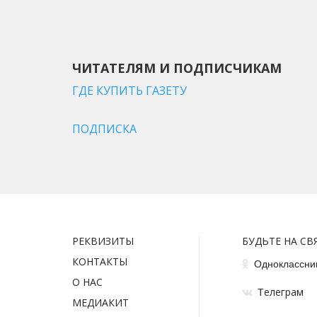
ЧИТАТЕЛЯМ И ПОДПИСЧИКАМ
ГДЕ КУПИТЬ ГАЗЕТУ
ПОДПИСКА
РЕКВИЗИТЫ
БУДЬТЕ НА СВ
КОНТАКТЫ
Одноклассни
О НАС
елеграм
Т
МЕДИАКИТ