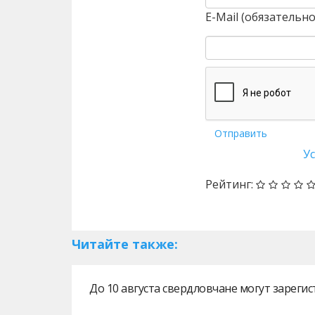
E-Mail (обязательно
Отправить
У
Рейтинг:
Читайте также:
До 10 августа свердловчане могут зарег