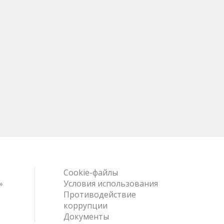
Cookie-файлы
»
Условия использования
Противодействие
коррупции
Документы