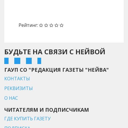
Назад
Вперед
Рейтинг:
БУДЬТЕ НА СВЯЗИ С НЕЙВОЙ
ГАУП СО "РЕДАКЦИЯ ГАЗЕТЫ "НЕЙВА"
КОНТАКТЫ
РЕКВИЗИТЫ
О НАС
ЧИТАТЕЛЯМ И ПОДПИСЧИКАМ
ГДЕ КУПИТЬ ГАЗЕТУ