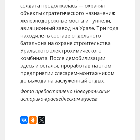
солдата продолжалась — охранял
объекты стратегического назначения:
железнодорожные мосты и туннели,
авиационный завод на Урале. Три года
находился в составе отдельного
батальона на охране строительства
Уральского электрохимического
комбината. После демобилизации
здесь и остался, проработав на этом
предприятии слесарем-монтажником
до выхода на заслуженный отдых.
Фото предоставлено Новоуральским
историко-краеведческим музеем