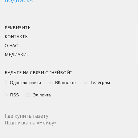
ПОДПИСКА
РЕКВИЗИТЫ
КОНТАКТЫ
О НАС
МЕДИАКИТ
БУДЬТЕ НА СВЯЗИ С "НЕЙВОЙ"
елеграм
Одноклассники
ВКонтакте
Т
RSS
Эл.почта
Где купить газету
Подписка на «Нейву»