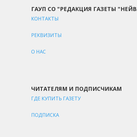
ГАУП СО "РЕДАКЦИЯ ГАЗЕТЫ "НЕЙВ
КОНТАКТЫ
РЕКВИЗИТЫ
О НАС
ЧИТАТЕЛЯМ И ПОДПИСЧИКАМ
ГДЕ КУПИТЬ ГАЗЕТУ
ПОДПИСКА