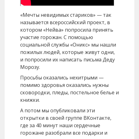
«Мечты невидимых стариков» — так
называется всероссийский проект, в
котором «Нейва» попросила принять
участие горожан. С помощью
социальной службы «Оникс» мы нашли
пожилых людей, которые живут одни,
и попросили их написать письма Деду
Морозу.
Просьбы оказались нехитрыми —
помимо здоровья оказались нужны
сковородки, пледы, постельное белье и
книжки.
А потом мы опубликовали эти
открытки в своей группе ВКонтакте,
где за 40 минут наши сердечные
горожане разобрали все подарки и