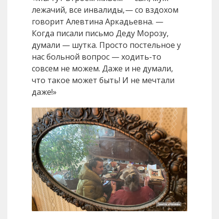
лежачий, все инвалиды, — со вздохом
говорит Алевтина Аркадьевна. —
Когда писали письмо Деду Морозу,
думали — шутка. Просто постельное у
нас больной вопрос — ходить-то
совсем не можем. Даже и не думали,
что такое может быть! И не мечтали
даже!»