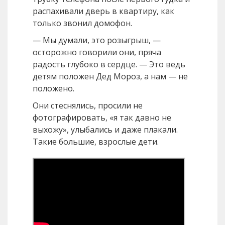
распахивали дверь в квартиру, как
только звонил домофон.
— Мы думали, это розыгрыш, —
осторожно говорили они, пряча
радость глубоко в сердце. — Это ведь
детям положен Дед Мороз, а нам — не
положено.
Они стеснялись, просили не
фотографировать, «я так давно не
выхожу», улыбались и даже плакали.
Такие большие, взрослые дети.