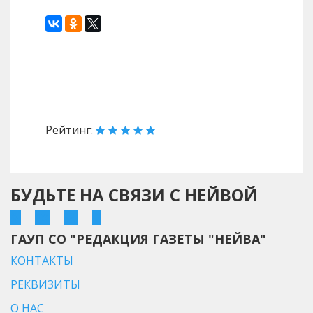
Назад
Вперед
Рейтинг:
БУДЬТЕ НА СВЯЗИ С НЕЙВОЙ
ГАУП СО "РЕДАКЦИЯ ГАЗЕТЫ "НЕЙВА"
КОНТАКТЫ
РЕКВИЗИТЫ
О НАС