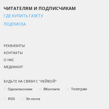
ЧИТАТЕЛЯМ И ПОДПИСЧИКАМ
ГДЕ КУПИТЬ ГАЗЕТУ
ПОДПИСКА
РЕКВИЗИТЫ
КОНТАКТЫ
О НАС
МЕДИАКИТ
БУДЬТЕ НА СВЯЗИ С "НЕЙВОЙ"
елеграм
Одноклассники
ВКонтакте
Т
RSS
Эл.почта