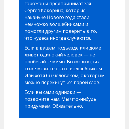
горожан и предпринимателя
Сергея Кокорина, которые
накануне Нового года стали
немножко волшебниками и
помогли другим поверить в то,
что чудеса иногда случаются.
Если в вашем подъезде или доме
живет одинокий человек — не
пробегайте мимо. Возможно, вы
тоже можете стать волшебником.
Или хотя бы человеком, с которым
можно перекинуться парой слов.
Если вы сами одиноки —
позвоните нам. Мы что-нибудь
придумаем. Обязательно.