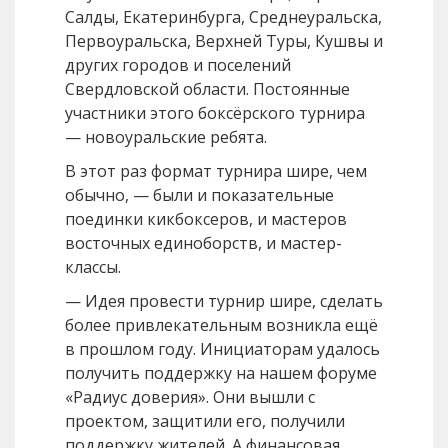
Салды, Екатеринбурга, Среднеуральска,
Первоуральска, Верхней Туры, Кушвы и
других городов и поселений
Свердловской области. Постоянные
участники этого боксёрского турнира
— новоуральские ребята.
В этот раз формат турнира шире, чем
обычно, — были и показательные
поединки кикбоксеров, и мастеров
восточных единоборств, и мастер-
классы.
— Идея провести турнир шире, сделать
более привлекательным возникла ещё
в прошлом году. Инициаторам удалось
получить поддержку на нашем форуме
«Радиус доверия». Они вышли с
проектом, защитили его, получили
поддержку жителей. А финансовая