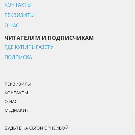
КОНТАКТЫ
РЕКВИЗИТЫ
О НАС
ЧИТАТЕЛЯМ И ПОДПИСЧИКАМ
ГДЕ КУПИТЬ ГАЗЕТУ
ПОДПИСКА
РЕКВИЗИТЫ
КОНТАКТЫ
О НАС
МЕДИАКИТ
БУДЬТЕ НА СВЯЗИ С "НЕЙВОЙ"