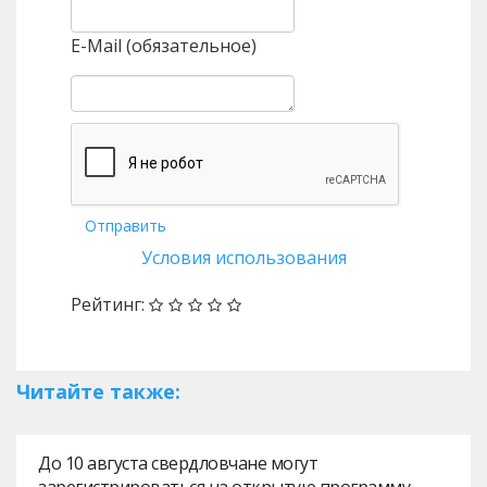
E-Mail (обязательное)
Отправить
Условия использования
Рейтинг:
Читайте также:
До 10 августа свердловчане могут