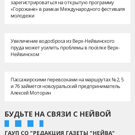
зарегистрироваться на открытую программу
«Горожане» в рамках Международного фестиваля
молодежи
Увеличение водосброса из Верх-Нейвинского
пруда может усилить проблемы в посёлке Верх-
Нейвинском
Пассажирскими перевозками на маршрутах № 2, 5
и 76 займётся новоуральский предприниматель
Алексей Моторин
БУДЬТЕ НА СВЯЗИ С НЕЙВОЙ
ГАУП СО "РЕДАКЦИЯ ГАЗЕТЫ "НЕЙВА"