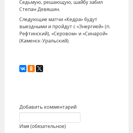
Седьмую, решающую, шайбу забил
Степан Девяшин.
Следующие матчи «Кедра» будут
выездными и пройдут с «Энергией» (п.
Рефтинский), «Серовом» и «Синарой»
(Каменск-Уральский).
Назад
Вперед
Добавить комментарий
Имя (обязательное)