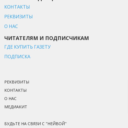
КОНТАКТЫ
РЕКВИЗИТЫ
О НАС
ЧИТАТЕЛЯМ И ПОДПИСЧИКАМ
ГДЕ КУПИТЬ ГАЗЕТУ
ПОДПИСКА
РЕКВИЗИТЫ
КОНТАКТЫ
О НАС
МЕДИАКИТ
БУДЬТЕ НА СВЯЗИ С "НЕЙВОЙ"