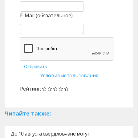
E-Mail (обязательное)
Отправить
Условия использования
Рейтинг:
Читайте также:
До 10 августа свердловчане могут