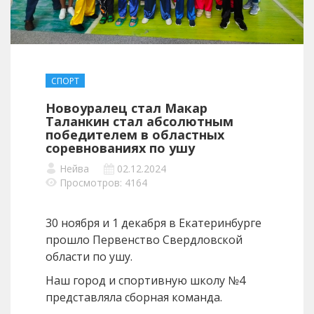
СПОРТ
Новоуралец стал Макар
Таланкин стал абсолютным
победителем в областных
соревнованиях по ушу
Нейва
02.12.2024
Просмотров: 4164
30 ноября и 1 декабря в Екатеринбурге
прошло Первенство Свердловской
области по ушу.
Наш город и спортивную школу №4
представляла сборная команда.