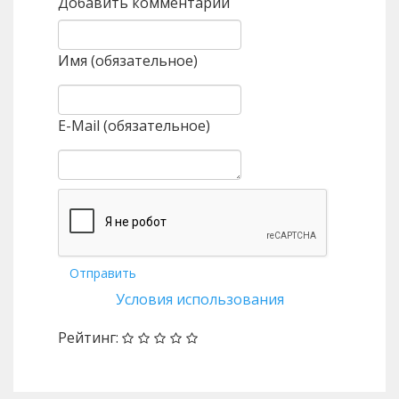
Добавить комментарий
Имя (обязательное)
E-Mail (обязательное)
Отправить
Условия использования
Рейтинг: