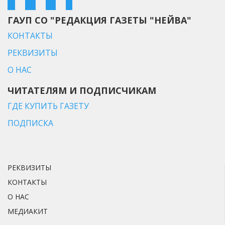
ГАУП СО "РЕДАКЦИЯ ГАЗЕТЫ "НЕЙВА"
КОНТАКТЫ
РЕКВИЗИТЫ
О НАС
ЧИТАТЕЛЯМ И ПОДПИСЧИКАМ
ГДЕ КУПИТЬ ГАЗЕТУ
ПОДПИСКА
РЕКВИЗИТЫ
КОНТАКТЫ
О НАС
МЕДИАКИТ