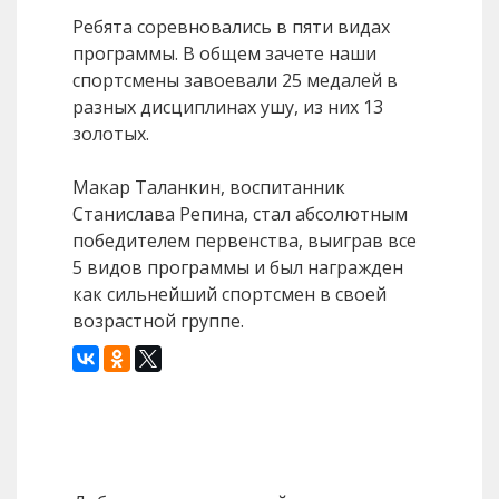
Ребята соревновались в пяти видах
программы. В общем зачете наши
спортсмены завоевали 25 медалей в
разных дисциплинах ушу, из них 13
золотых.
Макар Таланкин, воспитанник
Станислава Репина, стал абсолютным
победителем первенства, выиграв все
5 видов программы и был награжден
как сильнейший спортсмен в своей
возрастной группе.
Назад
Вперед