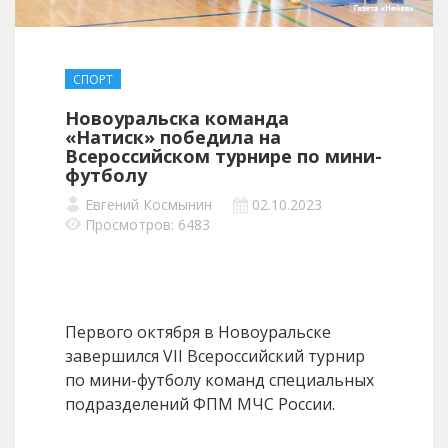
СПОРТ
Новоуральска команда
«Натиск» победила на
Всероссийском турнире по мини-
футболу
Евгений Космынин
02.10.2023
Просмотров: 6483
Первого октября в Новоуральске
завершился VII Всероссийский турнир
по мини-футболу команд специальных
подразделений ФПМ МЧС России.