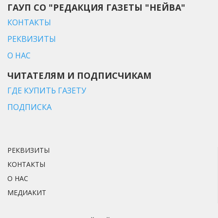
ГАУП СО "РЕДАКЦИЯ ГАЗЕТЫ "НЕЙВА"
КОНТАКТЫ
РЕКВИЗИТЫ
О НАС
ЧИТАТЕЛЯМ И ПОДПИСЧИКАМ
ГДЕ КУПИТЬ ГАЗЕТУ
ПОДПИСКА
РЕКВИЗИТЫ
КОНТАКТЫ
О НАС
МЕДИАКИТ