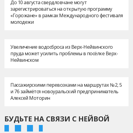
До 10 августа свердловчане могут
зарегистрироваться на открытую программу
«Горожане» в рамках Международного фестиваля
молодежи
Увеличение водосброса из Верх-Нейвинского
пруда может усилить проблемы в посёлке Верх-
Нейвинском
Пассажирскими перевозками на маршрутах № 2, 5
и 76 займётся новоуральский предприниматель
Алексей Моторин
БУДЬТЕ НА СВЯЗИ С НЕЙВОЙ