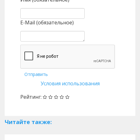
E-Mail (обязательное)
Отправить
Условия использования
Рейтинг:
Читайте также: