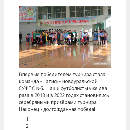
Впервые победителем турнира стала
команда «Натиск» новоуральской
СУФПС №5. Наши футболисты уже два
раза в 2018 и в 2022 годах становились
серебряными призёрами турнира.
Наконец - долгожданная победа!