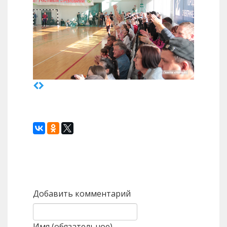
Назад
Вперед
Добавить комментарий
Имя (обязательное)