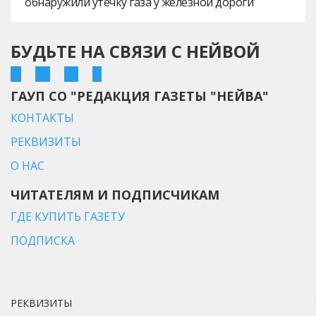
обнаружили утечку газа у железной дороги
БУДЬТЕ НА СВЯЗИ С НЕЙВОЙ
ГАУП СО "РЕДАКЦИЯ ГАЗЕТЫ "НЕЙВА"
КОНТАКТЫ
РЕКВИЗИТЫ
О НАС
ЧИТАТЕЛЯМ И ПОДПИСЧИКАМ
ГДЕ КУПИТЬ ГАЗЕТУ
ПОДПИСКА
РЕКВИЗИТЫ