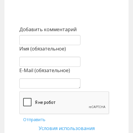
Назад
Вперед
Добавить комментарий
Имя (обязательное)
E-Mail (обязательное)
Отправить
Условия использования