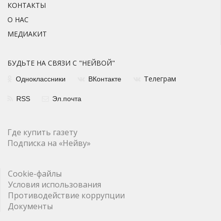
КОНТАКТЫ
О НАС
МЕДИАКИТ
БУДЬТЕ НА СВЯЗИ С "НЕЙВОЙ"
елеграм
Одноклассники
ВКонтакте
Т
RSS
Эл.почта
Где купить газету
Подписка на «Нейву»
Cookie-файлы
Условия использования
Противодействие коррупции
Документы