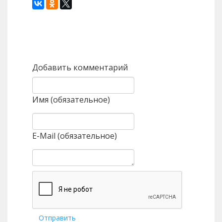
Назад
Вперед
Добавить комментарий
Имя (обязательное)
E-Mail (обязательное)
Отправить