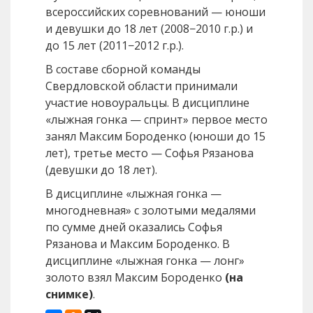
всероссийских соревнований — юноши
и девушки до 18 лет (2008−2010 г.р.) и
до 15 лет (2011−2012 г.р.).
В составе сборной команды
Свердловской области принимали
участие новоуральцы. В дисциплине
«лыжная гонка — спринт» первое место
занял Максим Бороденко (юноши до 15
лет), третье место — Софья Рязанова
(девушки до 18 лет).
В дисциплине «лыжная гонка —
многодневная» с золотыми медалями
по сумме дней оказались Софья
Рязанова и Максим Бороденко. В
дисциплине «лыжная гонка — лонг»
золото взял Максим Бороденко
(на
снимке)
.