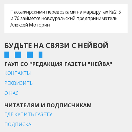
Пассажирскими перевозками на маршрутах № 2, 5
и 76 займётся новоуральский предприниматель
Алексей Моторин
БУДЬТЕ НА СВЯЗИ С НЕЙВОЙ
ГАУП СО "РЕДАКЦИЯ ГАЗЕТЫ "НЕЙВА"
КОНТАКТЫ
РЕКВИЗИТЫ
О НАС
ЧИТАТЕЛЯМ И ПОДПИСЧИКАМ
ГДЕ КУПИТЬ ГАЗЕТУ
ПОДПИСКА