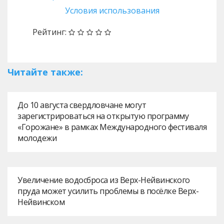
Условия использования
Рейтинг:
Читайте также:
До 10 августа свердловчане могут
зарегистрироваться на открытую программу
«Горожане» в рамках Международного фестиваля
молодежи
Увеличение водосброса из Верх-Нейвинского
пруда может усилить проблемы в посёлке Верх-
Нейвинском