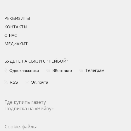
РЕКВИЗИТЫ
КОНТАКТЫ
О НАС
МЕДИАКИТ
БУДЬТЕ НА СВЯЗИ С "НЕЙВОЙ"
елеграм
Одноклассники
ВКонтакте
Т
RSS
Эл.почта
Где купить газету
Подписка на «Нейву»
Cookie-файлы