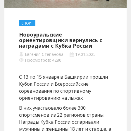
СПОРТ
Новоуральские
ориентировщики вернулись с
наградами с Кубка России
Евгения Степанова
19.01.2025
Просмотров: 4280
C 13 по 15 января в Башкирии прошли
Кубок России и Всероссийские
соревнования по спортивному
ориентированию на лыжах.
В них участвовало более 300
спортсменов из 22 регионов страны.
Награды Кубка России оспаривали
мужчины и женщины 18 лет и старше, а