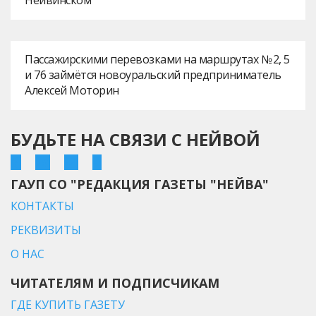
Пассажирскими перевозками на маршрутах № 2, 5
и 76 займётся новоуральский предприниматель
Алексей Моторин
БУДЬТЕ НА СВЯЗИ С НЕЙВОЙ
ГАУП СО "РЕДАКЦИЯ ГАЗЕТЫ "НЕЙВА"
КОНТАКТЫ
РЕКВИЗИТЫ
О НАС
ЧИТАТЕЛЯМ И ПОДПИСЧИКАМ
ГДЕ КУПИТЬ ГАЗЕТУ