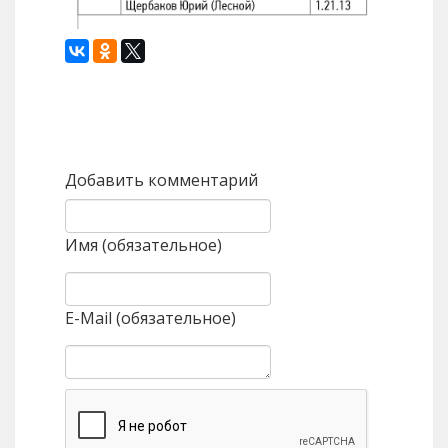
Назад
Вперед
Добавить комментарий
Имя (обязательное)
E-Mail (обязательное)