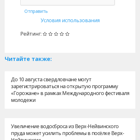
Отправить
Условия использования
Рейтинг:
Читайте также:
До 10 августа свердловчане могут
зарегистрироваться на открытую программу
«Горожане» в рамках Международного фестиваля
молодежи
Увеличение водосброса из Верх-Нейвинского
пруда может усилить проблемы в посёлке Верх-
Нейвинском