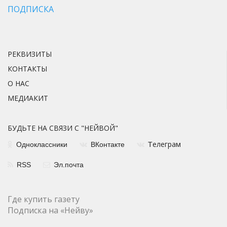
ПОДПИСКА
РЕКВИЗИТЫ
КОНТАКТЫ
О НАС
МЕДИАКИТ
БУДЬТЕ НА СВЯЗИ С "НЕЙВОЙ"
елеграм
Одноклассники
ВКонтакте
Т
RSS
Эл.почта
Где купить газету
Подписка на «Нейву»