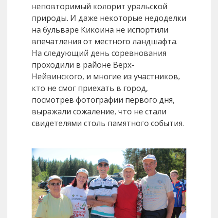
неповторимый колорит уральской
природы. И даже некоторые недоделки
на бульваре Кикоина не испортили
впечатления от местного ландшафта.
На следующий день соревнования
проходили в районе Верх­-
Нейвинского, и многие из участников,
кто не смог приехать в город,
посмотрев фотографии первого дня,
выражали сожаление, что не стали
свидетелями столь памятного события.