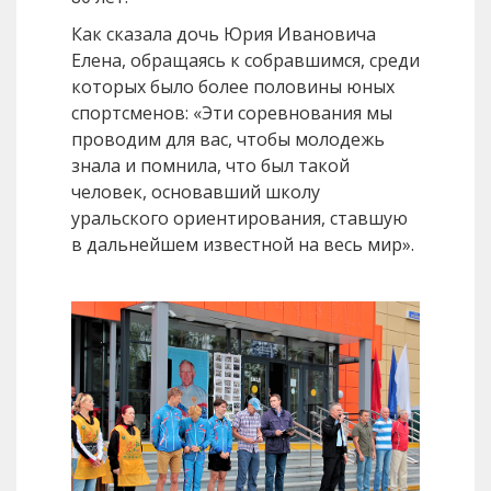
Как сказала дочь Юрия Ивановича
Елена, обращаясь к собравшимся, среди
которых было более половины юных
спортсменов: «Эти соревнования мы
проводим для вас, чтобы молодежь
знала и помнила, что был такой
человек, основавший школу
уральского ориентирования, ставшую
в дальнейшем известной на весь мир».