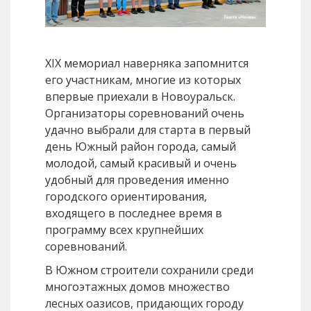
XIX мемориал наверняка запомнится
его участникам, многие из которых
впервые приехали в Новоуральск.
Организаторы соревнований очень
удачно выбрали для старта в первый
день Южный район города, самый
молодой, самый красивый и очень
удобный для проведения именно
городского ориентирования,
входящего в последнее время в
программу всех крупнейших
соревнований.
В Южном строители сохранили среди
многоэтажных домов множество
лесных оазисов, придающих городу