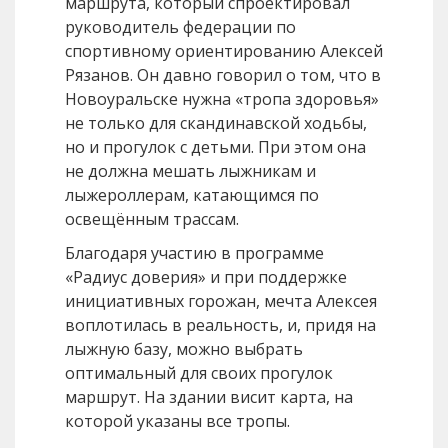
маршрута, который спроектировал
руководитель федерации по
спортивному ориентированию Алексей
Рязанов. Он давно говорил о том, что в
Новоуральске нужна «тропа здоровья»
не только для скандинавской ходьбы,
но и прогулок с детьми. При этом она
не должна мешать лыжникам и
лыжероллерам, катающимся по
освещённым трассам.
Благодаря участию в программе
«Радиус доверия» и при поддержке
инициативных горожан, мечта Алексея
воплотилась в реальность, и, придя на
лыжную базу, можно выбрать
оптимальный для своих прогулок
маршрут. На здании висит карта, на
которой указаны все тропы.