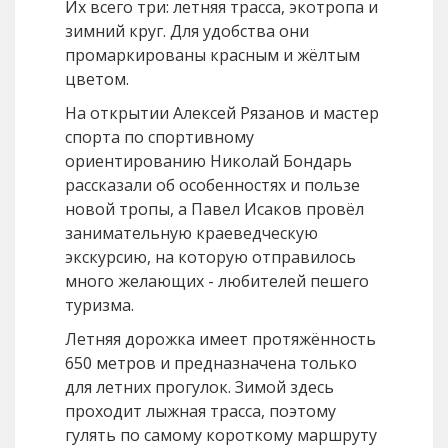
Их всего три: летняя трасса, экотропа и
зимний круг. Для удобства они
промаркированы красным и жёлтым
цветом.
На открытии Алексей Рязанов и мастер
спорта по спортивному
ориентированию Николай Бондарь
рассказали об особенностях и пользе
новой тропы, а Павел Исаков провёл
занимательную краеведческую
экскурсию, на которую отправилось
много желающих - любителей пешего
туризма.
Летняя дорожка имеет протяжённость
650 метров и предназначена только
для летних прогулок. Зимой здесь
проходит лыжная трасса, поэтому
гулять по самому короткому маршруту