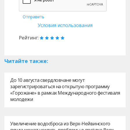
Отправить
Условия использования
Рейтинг:
Читайте также:
До 10 августа свердловчане могут
зарегистрироваться на открытую программу
«Горожане» в рамках Международного фестиваля
молодежи
Увеличение водосброса из Верх-Нейвинского