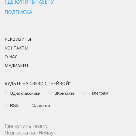
ГДЕ КУПИТЬ ГАЗЕТУ
ПОДПИСКА
РЕКВИЗИТЫ
КОНТАКТЫ
О НАС
МЕДИАКИТ
БУДЬТЕ НА СВЯЗИ С "НЕЙВОЙ"
елеграм
Одноклассники
ВКонтакте
Т
RSS
Эл.почта
Где купить газету
Подписка на «Нейву»