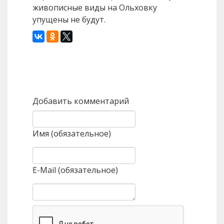
живописные виды на Ольховку
упущены не будут.
Назад
Вперед
Добавить комментарий
Имя (обязательное)
E-Mail (обязательное)