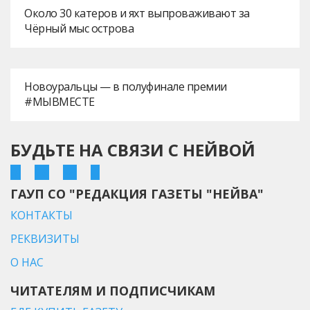
Около 30 катеров и яхт выпроваживают за
Чёрный мыс острова
Новоуральцы — в полуфинале премии
#МЫВМЕСТЕ
БУДЬТЕ НА СВЯЗИ С НЕЙВОЙ
ГАУП СО "РЕДАКЦИЯ ГАЗЕТЫ "НЕЙВА"
КОНТАКТЫ
РЕКВИЗИТЫ
О НАС
ЧИТАТЕЛЯМ И ПОДПИСЧИКАМ