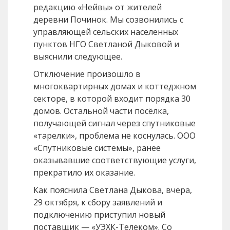
редакцию «Нейвы» от жителей
деревни Починок. Мы созвонились с
управляющей сельских населенных
пунктов НГО Светланой Дыковой и
выяснили следующее.
Отключение произошло в
многоквартирных домах и коттеджном
секторе, в которой входит порядка 30
домов. Остальной части посёлка,
получающей сигнал через спутниковые
«тарелки», проблема не коснулась. ООО
«Спутниковые системы», ранее
оказывавшие соответствующие услуги,
прекратило их оказание.
Как пояснила Светлана Дыкова, вчера,
29 октября, к сбору заявлений и
подключению приступил новый
поставщик — «УЭХК-Телеком». Со