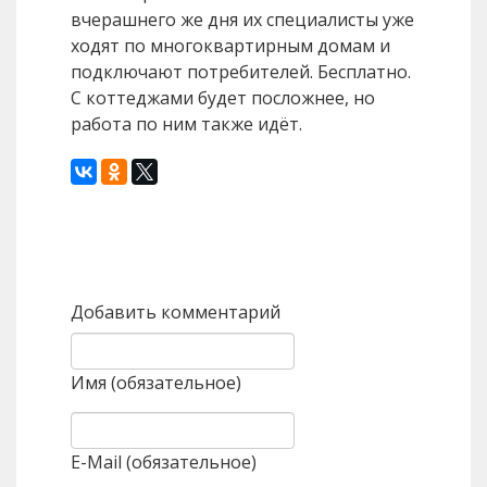
вчерашнего же дня их специалисты уже
ходят по многоквартирным домам и
подключают потребителей. Бесплатно.
С коттеджами будет посложнее, но
работа по ним также идёт.
Назад
Вперед
Добавить комментарий
Имя (обязательное)
E-Mail (обязательное)