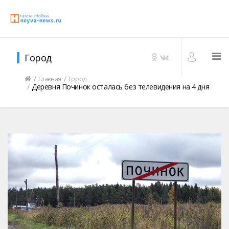
Город
Главная
Город
Деревня Починок осталась без телевидения на 4 дня