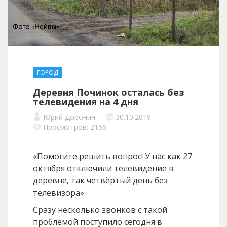
ГОРОД
Деревня Починок осталась без
телевидения на 4 дня
Юрий Доронин
30.10.2019
Просмотров: 2156
«Помогите решить вопрос! У нас как 27
октября отключили телевидение в
деревне, так четвёртый день без
телевизора».
Сразу несколько звонков с такой
проблемой поступило сегодня в