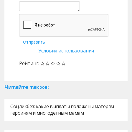
Отправить
Условия использования
Рейтинг:
Читайте также:
Соцликбез: какие выплаты положены матерям-
героиням и многодетным мамам.