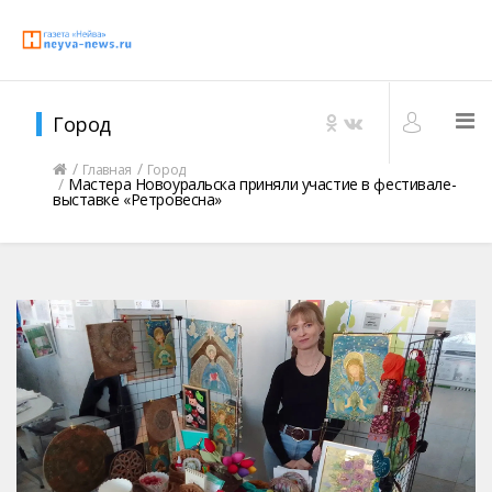
Город
Главная
Город
Мастера Новоуральска приняли участие в фестивале-
выставке «Ретровесна»