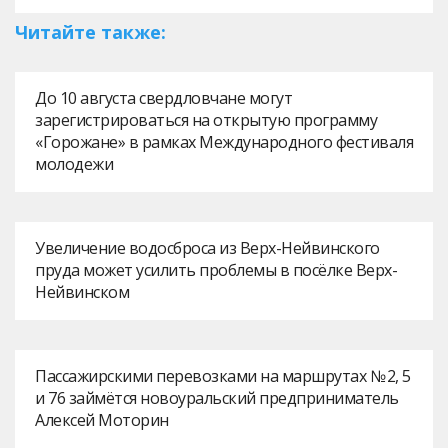
Читайте также:
До 10 августа свердловчане могут
зарегистрироваться на открытую программу
«Горожане» в рамках Международного фестиваля
молодежи
Увеличение водосброса из Верх-Нейвинского
пруда может усилить проблемы в посёлке Верх-
Нейвинском
Пассажирскими перевозками на маршрутах № 2, 5
и 76 займётся новоуральский предприниматель
Алексей Моторин