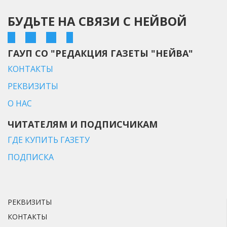
БУДЬТЕ НА СВЯЗИ С НЕЙВОЙ
ГАУП СО "РЕДАКЦИЯ ГАЗЕТЫ "НЕЙВА"
КОНТАКТЫ
РЕКВИЗИТЫ
О НАС
ЧИТАТЕЛЯМ И ПОДПИСЧИКАМ
ГДЕ КУПИТЬ ГАЗЕТУ
ПОДПИСКА
РЕКВИЗИТЫ
КОНТАКТЫ