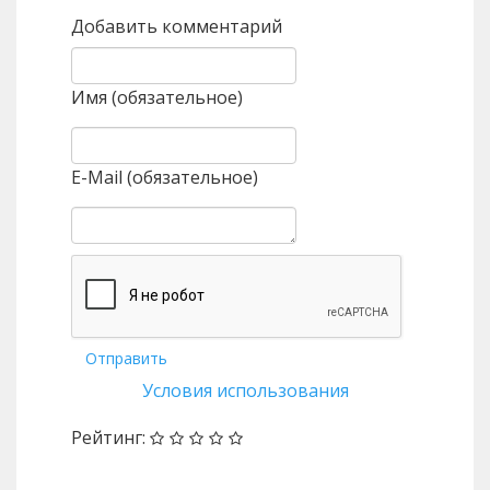
Добавить комментарий
Имя (обязательное)
E-Mail (обязательное)
Отправить
Условия использования
Рейтинг: