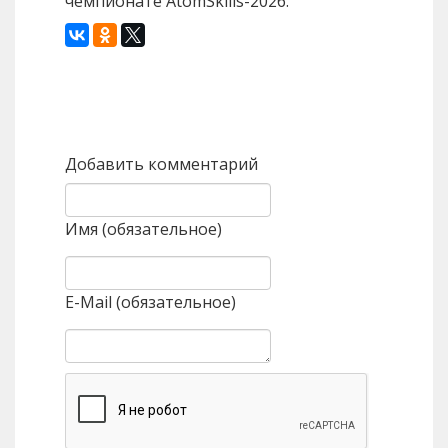
чемпионате AtomSkills-2026.
Назад
Вперед
Добавить комментарий
Имя (обязательное)
E-Mail (обязательное)