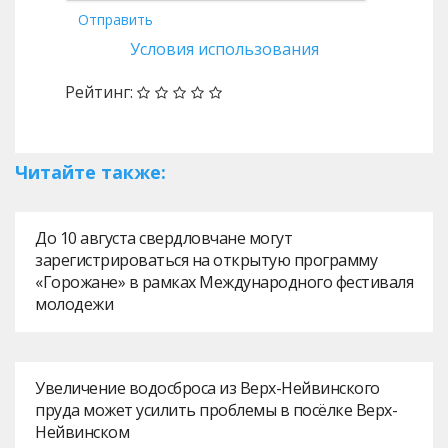
Отправить
Условия использования
Рейтинг:
Читайте также:
До 10 августа свердловчане могут
зарегистрироваться на открытую программу
«Горожане» в рамках Международного фестиваля
молодежи
Увеличение водосброса из Верх-Нейвинского
пруда может усилить проблемы в посёлке Верх-
Нейвинском