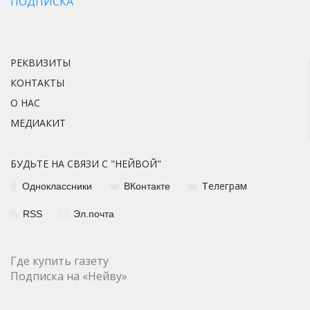
ПОДПИСКА
РЕКВИЗИТЫ
КОНТАКТЫ
О НАС
МЕДИАКИТ
БУДЬТЕ НА СВЯЗИ С "НЕЙВОЙ"
елеграм
Одноклассники
ВКонтакте
Т
RSS
Эл.почта
Где купить газету
Подписка на «Нейву»