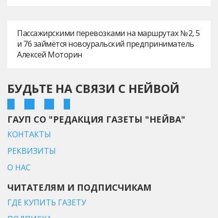
Пассажирскими перевозками на маршрутах № 2, 5
и 76 займётся новоуральский предприниматель
Алексей Моторин
БУДЬТЕ НА СВЯЗИ С НЕЙВОЙ
ГАУП СО "РЕДАКЦИЯ ГАЗЕТЫ "НЕЙВА"
КОНТАКТЫ
РЕКВИЗИТЫ
О НАС
ЧИТАТЕЛЯМ И ПОДПИСЧИКАМ
ГДЕ КУПИТЬ ГАЗЕТУ