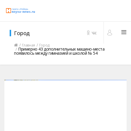
Город
Главная
Город
Примерно 43 дополнительных машино-места
появилось между гимназией и школой № 54