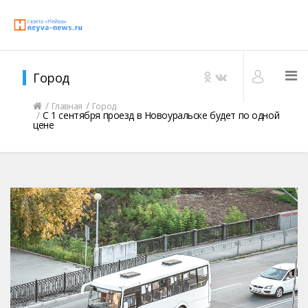
Город
Главная
Город
С 1 сентября проезд в Новоуральске будет по одной
цене