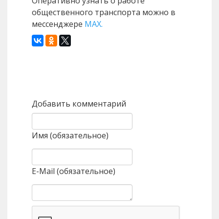
Оперативно узнать о работе
общественного транспорта можно в
мессенджере
MAX.
Назад
Вперед
Добавить комментарий
Имя (обязательное)
E-Mail (обязательное)