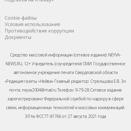
Cookie-файлы
Условия использования
Противодействие коррупции
Документы
Средство массовой информации (сетевое издание): NEYVA-
NEWS.RU, 12+ Учредитель (соучредители) СМИ: Государственное
автономное учреждение печати Свердловской области
«Редакция газеты «Нейва» Главный редактор: Стрельцова Е.В. Эл.
почта: neyva2004@mail.ru Телефон: 9-79-28 Сетевое издание
зарегистрировано Федеральной службой по надзору в сфере
связи, информационных технологий и массовых коммуникаций.
ЭЛ № ФСС77-81766 от 27 августа 2021 года