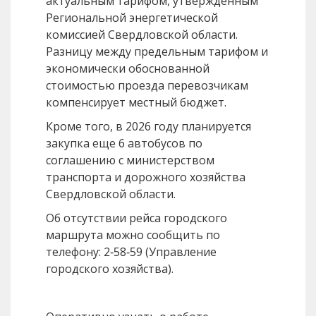
актуальным тарифом, утвержденным
Региональной энергетической
комиссией Свердловской области.
Разницу между предельным тарифом и
экономически обоснованной
стоимостью проезда перевозчикам
компенсирует местный бюджет.
Кроме того, в 2026 году планируется
закупка еще 6 автобусов по
соглашению с министерством
транспорта и дорожного хозяйства
Свердловской области.
Об отсутствии рейса городского
маршрута можно сообщить по
телефону: 2‑58‑59 (Управление
городского хозяйства).