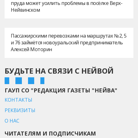
пруда может усилить проблемы в посёлке Верх-
Нейвинском
Пассажирскими перевозками на маршрутах № 2, 5
и 76 займётся новоуральский предприниматель
Алексей Моторин
БУДЬТЕ НА СВЯЗИ С НЕЙВОЙ
ГАУП СО "РЕДАКЦИЯ ГАЗЕТЫ "НЕЙВА"
КОНТАКТЫ
РЕКВИЗИТЫ
О НАС
ЧИТАТЕЛЯМ И ПОДПИСЧИКАМ