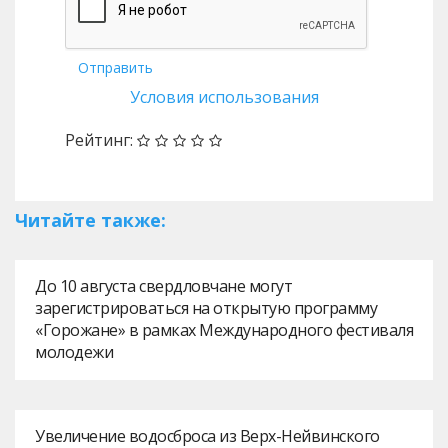
Отправить
Условия использования
Рейтинг:
Читайте также:
До 10 августа свердловчане могут
зарегистрироваться на открытую программу
«Горожане» в рамках Международного фестиваля
молодежи
Увеличение водосброса из Верх-Нейвинского