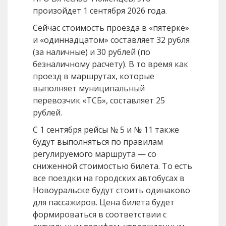
произойдет 1 сентября 2026 года.
Сейчас стоимость проезда в «пятерке»
и «одиннадцатом» составляет 32 рубля
(за наличные) и 30 рублей (по
безналичному расчету). В то время как
проезд в маршрутах, которые
выполняет муниципальный
перевозчик «ТСБ», составляет 25
рублей.
С 1 сентября рейсы № 5 и № 11 также
будут выполняться по правилам
регулируемого маршрута — со
сниженной стоимостью билета. То есть
все поездки на городских автобусах в
Новоуральске будут стоить одинаково
для пассажиров. Цена билета будет
формироваться в соответствии с