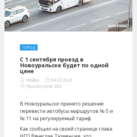
ГОРОД
С 1 сентября проезд в
Новоуральске будет по одной
цене
Нейва
04.02.2026
Просмотров: 862
В Новоуральске принято решение
перевести автобусы маршрутов № 5 и
№ 11 на регулируемый тариф.
Как сообщил на своей странице глава
НГО Вячеслав Тюменцев, это