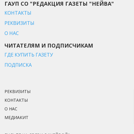
ГАУП СО "РЕДАКЦИЯ ГАЗЕТЫ "НЕЙВА"
КОНТАКТЫ
РЕКВИЗИТЫ
О НАС
ЧИТАТЕЛЯМ И ПОДПИСЧИКАМ
ГДЕ КУПИТЬ ГАЗЕТУ
ПОДПИСКА
РЕКВИЗИТЫ
КОНТАКТЫ
О НАС
МЕДИАКИТ