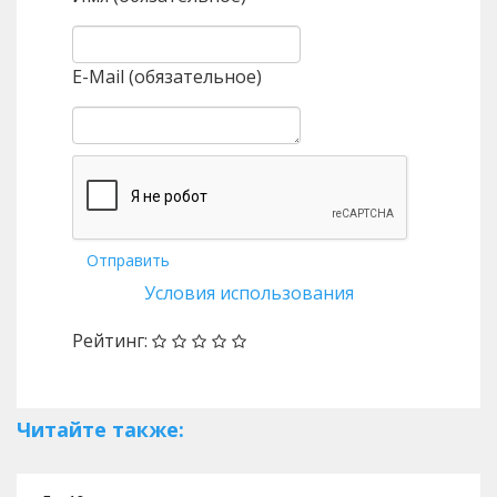
E-Mail (обязательное)
Отправить
Условия использования
Рейтинг:
Читайте также: