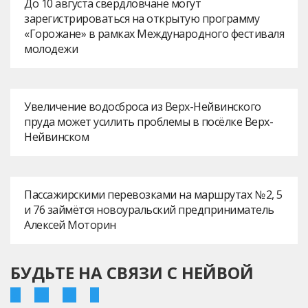
До 10 августа свердловчане могут
зарегистрироваться на открытую программу
«Горожане» в рамках Международного фестиваля
молодежи
Увеличение водосброса из Верх-Нейвинского
пруда может усилить проблемы в посёлке Верх-
Нейвинском
Пассажирскими перевозками на маршрутах № 2, 5
и 76 займётся новоуральский предприниматель
Алексей Моторин
БУДЬТЕ НА СВЯЗИ С НЕЙВОЙ