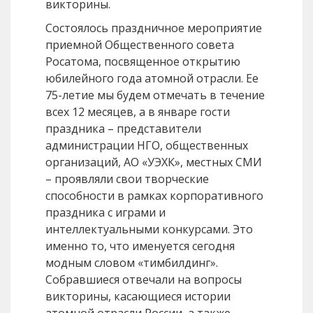
викторины.
Состоялось праздничное мероприятие
приемной Общественного совета
Росатома, посвященное открытию
юбилейного года атомной отрасли. Ее
75-летие мы будем отмечать в течение
всех 12 месяцев, а в январе гости
праздника – представители
администрации НГО, общественных
организаций, АО «УЭХК», местных СМИ
– проявляли свои творческие
способности в рамках корпоративного
праздника с играми и
интеллектуальными конкурсами. Это
именно то, что именуется сегодня
модным словом «тимбилдинг».
Собравшиеся отвечали на вопросы
викторины, касающиеся истории