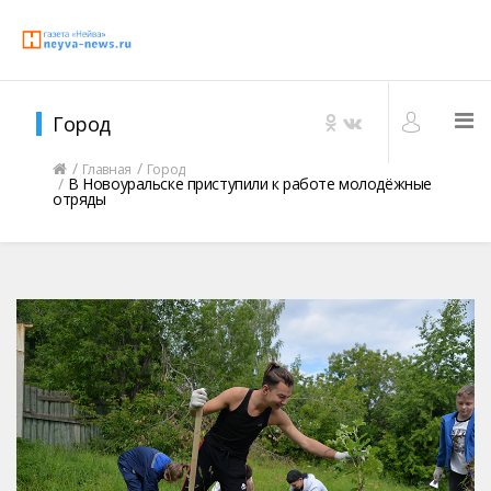
Город
Главная
Город
В Новоуральске приступили к работе молодёжные
отряды