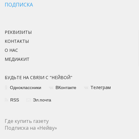
ПОДПИСКА
РЕКВИЗИТЫ
КОНТАКТЫ
О НАС
МЕДИАКИТ
БУДЬТЕ НА СВЯЗИ С "НЕЙВОЙ"
елеграм
Одноклассники
ВКонтакте
Т
RSS
Эл.почта
Где купить газету
Подписка на «Нейву»