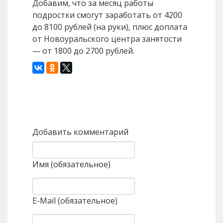
Добавим, что за месяц работы
подростки смогут заработать от 4200
до 8100 рублей (на руки), плюс доплата
от Новоуральского центра занятости
— от 1800 до 2700 рублей.
Назад
Вперед
Добавить комментарий
Имя (обязательное)
E-Mail (обязательное)