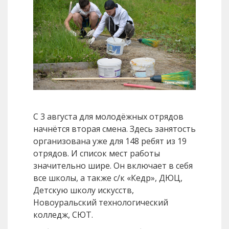
С 3 августа для молодёжных отрядов
начнётся вторая смена. Здесь занятость
организована уже для 148 ребят из 19
отрядов. И список мест работы
значительно шире. Он включает в себя
все школы, а также с/к «Кедр», ДЮЦ,
Детскую школу искусств,
Новоуральский технологический
колледж, СЮТ.