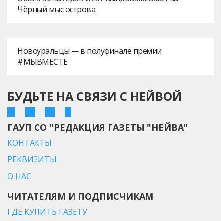
Чёрный мыс острова
Новоуральцы — в полуфинале премии
#МЫВМЕСТЕ
БУДЬТЕ НА СВЯЗИ С НЕЙВОЙ
ГАУП СО "РЕДАКЦИЯ ГАЗЕТЫ "НЕЙВА"
КОНТАКТЫ
РЕКВИЗИТЫ
О НАС
ЧИТАТЕЛЯМ И ПОДПИСЧИКАМ
ГДЕ КУПИТЬ ГАЗЕТУ