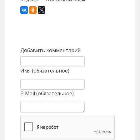
Назад
Вперед
Добавить комментарий
Имя (обязательное)
E-Mail (обязательное)