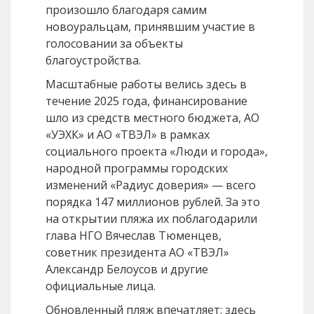
произошло благодаря самим
новоуральцам, принявшим участие в
голосовании за объекты
благоустройства.
Масштабные работы велись здесь в
течение 2025 года, финансирование
шло из средств местного бюджета, АО
«УЭХК» и АО «ТВЭЛ» в рамках
социального проекта «Люди и города»,
народной программы городских
изменений «Радиус доверия» — всего
порядка 147 миллионов рублей. За это
на открытии пляжа их поблагодарили
глава НГО Вячеслав Тюменцев,
советник президента АО «ТВЭЛ»
Александр Белоусов и другие
официальные лица.
Обновленный пляж впечатляет: здесь