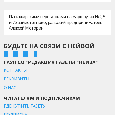
Пассажирскими перевозками на маршрутах № 2, 5
и 76 займётся новоуральский предприниматель
Алексей Моторин
БУДЬТЕ НА СВЯЗИ С НЕЙВОЙ
ГАУП СО "РЕДАКЦИЯ ГАЗЕТЫ "НЕЙВА"
КОНТАКТЫ
РЕКВИЗИТЫ
О НАС
ЧИТАТЕЛЯМ И ПОДПИСЧИКАМ
ГДЕ КУПИТЬ ГАЗЕТУ
ПОДПИСКА