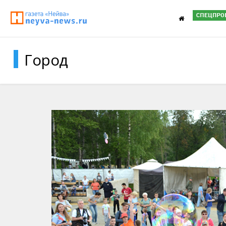
Город