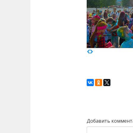
Назад
Добавить коммент