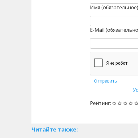
Имя (обязательное
E-Mail (обязательно
Отправить
У
Рейтинг:
Читайте также: