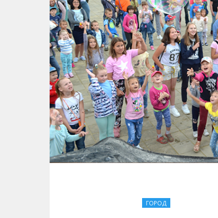
ГОРОД