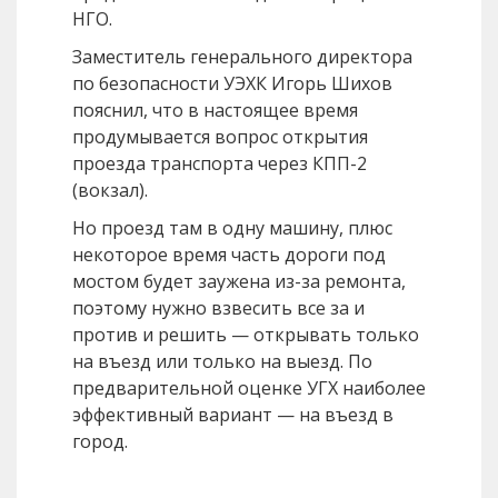
НГО.
Заместитель генерального директора
по безопасности УЭХК Игорь Шихов
пояснил, что в настоящее время
продумывается вопрос открытия
проезда транспорта через КПП-2
(вокзал).
Но проезд там в одну машину, плюс
некоторое время часть дороги под
мостом будет заужена из-за ремонта,
поэтому нужно взвесить все за и
против и решить — открывать только
на въезд или только на выезд. По
предварительной оценке УГХ наиболее
эффективный вариант — на въезд в
город.