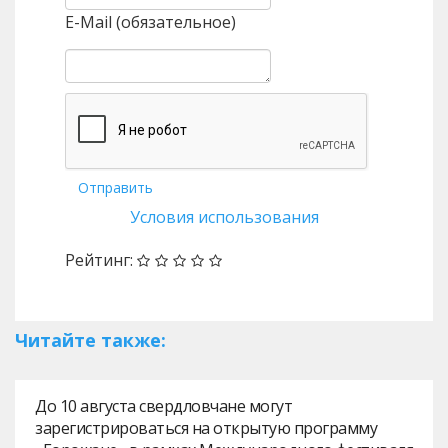
E-Mail (обязательное)
Отправить
Условия использования
Рейтинг:
Читайте также:
До 10 августа свердловчане могут
зарегистрироваться на открытую программу