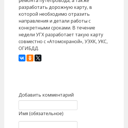
ремонта путепровода, а также
разработать дорожную карту, в
которой необходимо отразить
направления и детали работы с
конкретными сроками. В течение
недели УГХ разработает такую карту
совместно с «Атомохраной», УЭХК, УКС,
ОГИБДД.
Назад
Вперед
Добавить комментарий
Имя (обязательное)