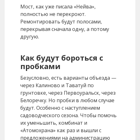
Мост, как уже писала «Нейва»,
полностью не перекроют.
Ремонтировать будут полосами,
перекрывая сначала одну, а потому
другую.
Как будут бороться с
пробками
Безусловно, есть варианты объезда —
через Калиново и Таватуй по
грунтовке, через Первоуральск, через
Белоречку. Но пробки в любом случае
будут. Особенно с наступлением
садоводческого сезона. Чтобы помочь
их уменьшить, комбинат и
«Атомохрана» как раз и вышли с
предложениями на администрацию