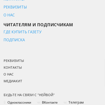
РЕКВИЗИТЫ
О НАС
ЧИТАТЕЛЯМ И ПОДПИСЧИКАМ
ГДЕ КУПИТЬ ГАЗЕТУ
ПОДПИСКА
РЕКВИЗИТЫ
КОНТАКТЫ
О НАС
МЕДИАКИТ
БУДЬТЕ НА СВЯЗИ С "НЕЙВОЙ"
елеграм
Одноклассники
ВКонтакте
Т