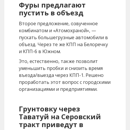
Фуры предлагают
пустить в объезд
Второе предложение, озвученное
комбинатом и «Атомохраной», —
пускать большегрузные автомобили в
объезд. Через те же КПП на Белоречку
и КПП-6 в Южном.
Это, естественно, также позволит
уменьшить пробки и снизить время
въезда/выезда через КПП-1. Решено
проработать этот вопрос с городскими
организациями и предприятиями.
Грунтовку через
Таватуй на Серовский
тракт приведут в