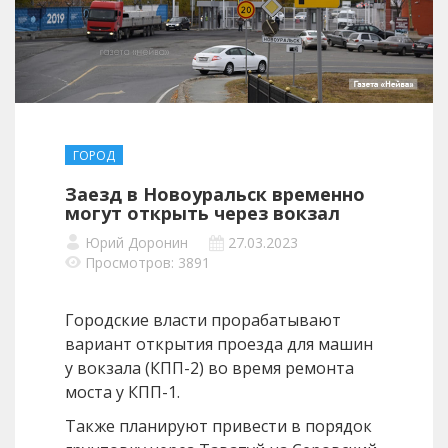
ГОРОД
Заезд в Новоуральск временно
могут открыть через вокзал
Юрий Доронин
27.03.2023
Просмотров: 3891
Городские власти прорабатывают
вариант открытия проезда для машин
у вокзала (КПП-2) во время ремонта
моста у КПП-1.
Также планируют привести в порядок