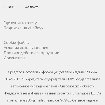
RSS
Эл.почта
Где купить газету
Подписка на «Нейву»
Cookie-файлы
Условия использования
Противодействие коррупции
Документы
Средство массовой информации (сетевое издание): NEYVA-
NEWS.RU, 12+ Учредитель (соучредители) СМИ: Государственное
автономное учреждение печати Свердловской области
«Редакция газеты «Нейва» Главный редактор: Стрельцова Е.В. Эл.
почта: neyva2004@mail.ru Телефон: 9-79-28 Сетевое издание