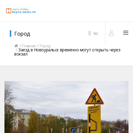
Город
Главная
Город
Заезд в Новоуральск временно могут открыть через
вокзал