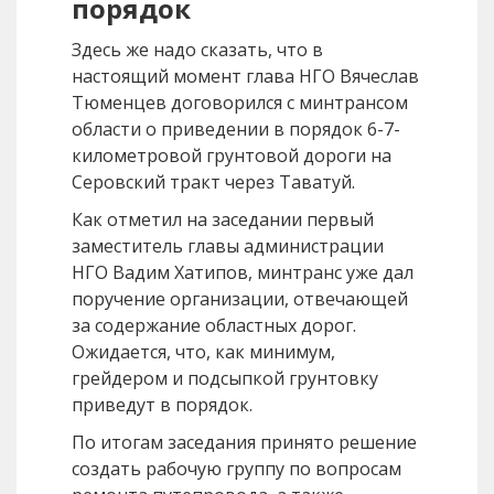
порядок
Здесь же надо сказать, что в
настоящий момент глава НГО Вячеслав
Тюменцев договорился с минтрансом
области о приведении в порядок 6-7-
километровой грунтовой дороги на
Серовский тракт через Таватуй.
Как отметил на заседании первый
заместитель главы администрации
НГО Вадим Хатипов, минтранс уже дал
поручение организации, отвечающей
за содержание областных дорог.
Ожидается, что, как минимум,
грейдером и подсыпкой грунтовку
приведут в порядок.
По итогам заседания принято решение
создать рабочую группу по вопросам