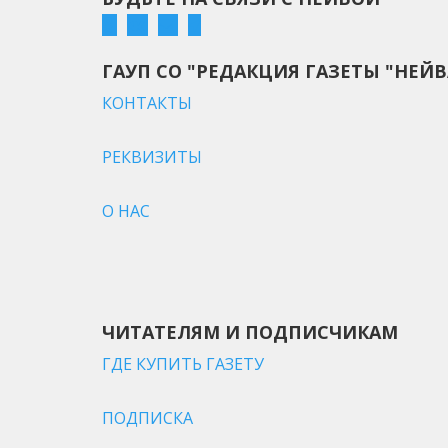
ГАУП СО "РЕДАКЦИЯ ГАЗЕТЫ "НЕЙВ
КОНТАКТЫ
РЕКВИЗИТЫ
О НАС
ЧИТАТЕЛЯМ И ПОДПИСЧИКАМ
ГДЕ КУПИТЬ ГАЗЕТУ
ПОДПИСКА