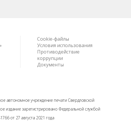
Cookie-файлы
»
Условия использования
Противодействие
коррупции
Документы
нное автономное учреждение печати Свердловской
тевое издание зарегистрировано Федеральной службой
766 от 27 августа 2021 года