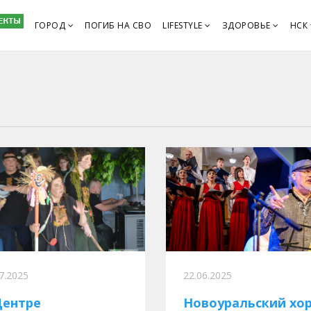
ГОРОД
ПОГИБ НА СВО
LIFESTYLE
ЗДОРОВЬЕ
НСК
7.2025
22.06.2025
Центре
Новоуральский хор