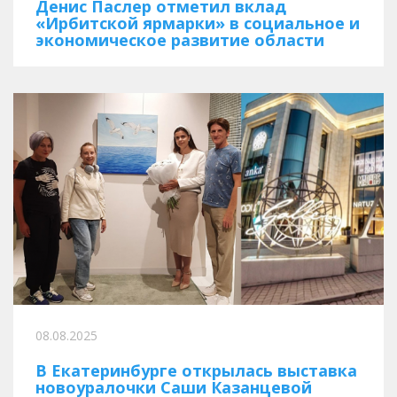
Денис Паслер отметил вклад
«Ирбитской ярмарки» в социальное и
экономическое развитие области
08.08.2025
В Екатеринбурге открылась выставка
новоуралочки Саши Казанцевой