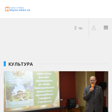
КУЛЬТУРА