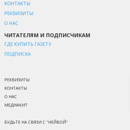
КОНТАКТЫ
РЕКВИЗИТЫ
О НАС
ЧИТАТЕЛЯМ И ПОДПИСЧИКАМ
ГДЕ КУПИТЬ ГАЗЕТУ
ПОДПИСКА
РЕКВИЗИТЫ
КОНТАКТЫ
О НАС
МЕДИАКИТ
БУДЬТЕ НА СВЯЗИ С "НЕЙВОЙ"