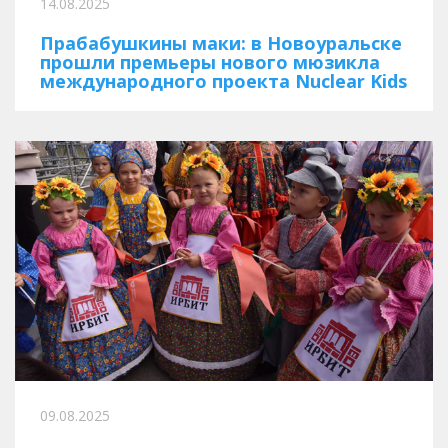
14.08.2025
Прабабушкины маки: в Новоуральске
прошли премьеры нового мюзикла
международного проекта Nuclear Kids
09.08.2025