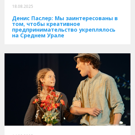
18.08.2025
Денис Паслер: Мы заинтересованы в
том, чтобы креативное
предпринимательство укреплялось
на Среднем Урале