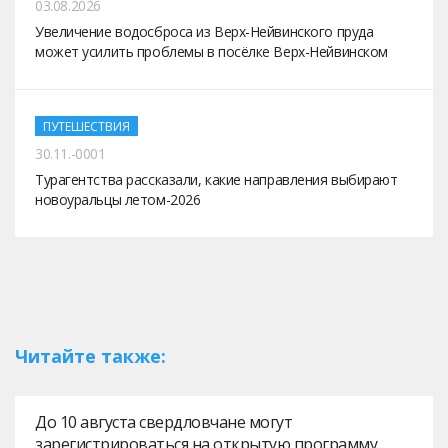
03.08.2026
Увеличение водосброса из Верх-Нейвинского пруда
может усилить проблемы в посёлке Верх-Нейвинском
ПУТЕШЕСТВИЯ
30.11.-0001
Турагентства рассказали, какие направления выбирают
новоуральцы летом-2026
Читайте также:
До 10 августа свердловчане могут
зарегистрироваться на открытую программу