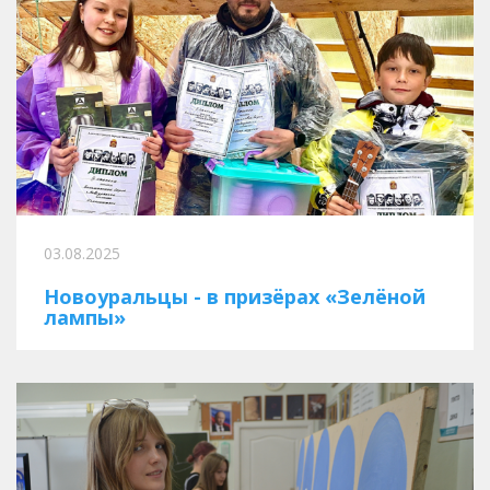
03.08.2025
Новоуральцы - в призёрах «Зелёной
лампы»