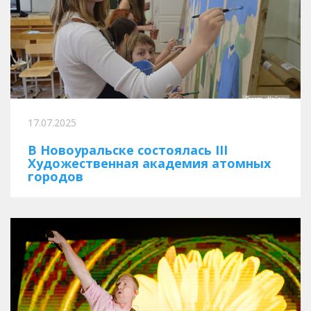
17.07.2025
В Новоуральске состоялась III
Художественная академия атомных
городов