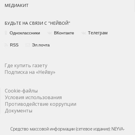
МЕДИАКИТ
БУДЬТЕ НА СВЯЗИ С "НЕЙВОЙ"
елеграм
Одноклассники
ВКонтакте
Т
RSS
Эл.почта
Где купить газету
Подписка на «Нейву»
Cookie-файлы
Условия использования
Противодействие коррупции
Документы
Средство массовой информации (сетевое издание): NEYVA-