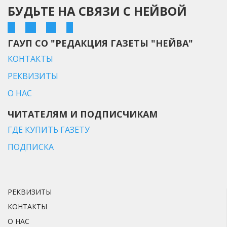
БУДЬТЕ НА СВЯЗИ С НЕЙВОЙ
ГАУП СО "РЕДАКЦИЯ ГАЗЕТЫ "НЕЙВА"
КОНТАКТЫ
РЕКВИЗИТЫ
О НАС
ЧИТАТЕЛЯМ И ПОДПИСЧИКАМ
ГДЕ КУПИТЬ ГАЗЕТУ
ПОДПИСКА
РЕКВИЗИТЫ
КОНТАКТЫ
О НАС