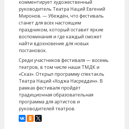
комментирует художественный
руководитель Театра Наций Евгений
Миронов. — Убеждён, что фестиваль
станет для всех настоящим
праздником, который оставит яркие
воспоминания и где каждый сможет
найти вдохновение для новых
постановок.
Среди участников фестиваля — восемь
театров, в том числе наши ТМДК и
«Сказ». Открыл программу спектакль
Театра Наций «Ходжа Насреддин». В
рамках фестиваля пройдёт
традиционная образовательная
программа для артистов и
руководителей театров.