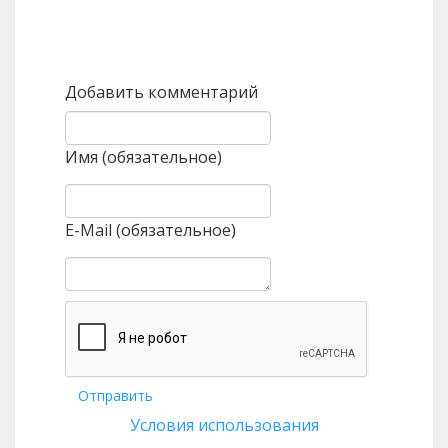
Назад
Вперед
Добавить комментарий
Имя (обязательное)
E-Mail (обязательное)
Отправить
Условия использования