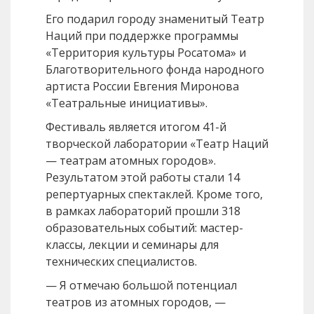
Его подарил городу знаменитый Театр
Наций при поддержке программы
«Территория культуры Росатома» и
Благотворительного фонда народного
артиста России Евгения Миронова
«Театральные инициативы».
Фестиваль является итогом 41-й
творческой лаборатории «Театр Наций
— театрам атомных городов».
Результатом этой работы стали 14
репертуарных спектаклей. Кроме того,
в рамках лабораторий прошли 318
образовательных событий: мастер-
классы, лекции и семинары для
технических специалистов.
— Я отмечаю большой потенциал
театров из атомных городов, —