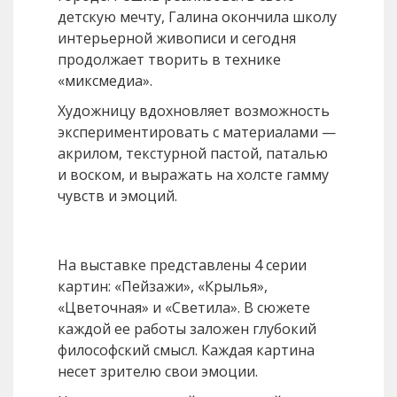
детскую мечту, Галина окончила школу
интерьерной живописи и сегодня
продолжает творить в технике
«миксмедиа».
Художницу вдохновляет возможность
экспериментировать с материалами —
акрилом, текстурной пастой, паталью
и воском, и выражать на холсте гамму
чувств и эмоций.
На выставке представлены 4 серии
картин: «Пейзажи», «Крылья»,
«Цветочная» и «Светила». В сюжете
каждой ее работы заложен глубокий
философский смысл. Каждая картина
несет зрителю свои эмоции.