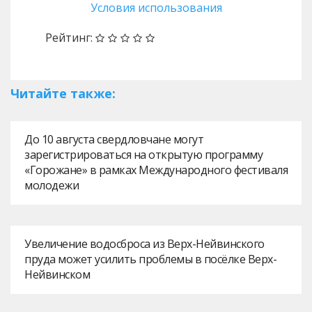
Условия использования
Рейтинг:
Читайте также:
До 10 августа свердловчане могут
зарегистрироваться на открытую программу
«Горожане» в рамках Международного фестиваля
молодежи
Увеличение водосброса из Верх-Нейвинского
пруда может усилить проблемы в посёлке Верх-
Нейвинском