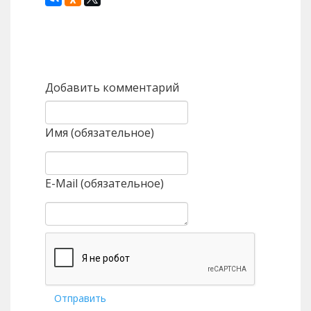
Назад
Вперед
Добавить комментарий
Имя (обязательное)
E-Mail (обязательное)
Отправить