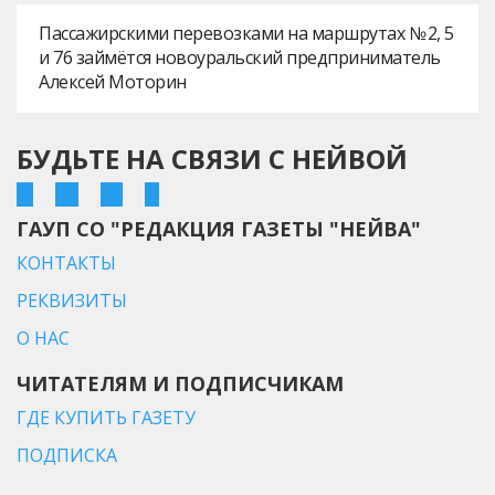
Пассажирскими перевозками на маршрутах № 2, 5
и 76 займётся новоуральский предприниматель
Алексей Моторин
БУДЬТЕ НА СВЯЗИ С НЕЙВОЙ
ГАУП СО "РЕДАКЦИЯ ГАЗЕТЫ "НЕЙВА"
КОНТАКТЫ
РЕКВИЗИТЫ
О НАС
ЧИТАТЕЛЯМ И ПОДПИСЧИКАМ
ГДЕ КУПИТЬ ГАЗЕТУ
ПОДПИСКА