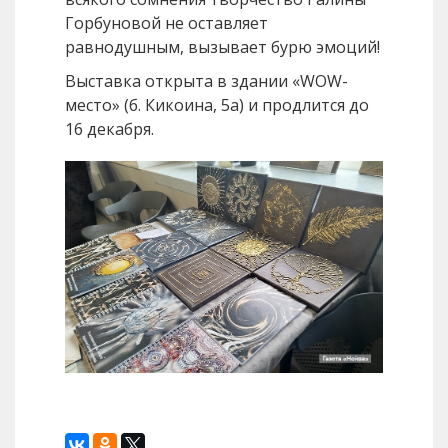
Горбуновой не оставляет
равнодушным, вызывает бурю эмоций!
Выставка открыта в здании «WOW-
место» (б. Кикоина, 5а) и продлится до
16 декабря.