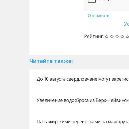
Отправить
У
Рейтинг:
Читайте также:
До 10 августа свердловчане могут зарег
Увеличение водосброса из Верх-Нейвинск
Пассажирскими перевозками на маршрутах