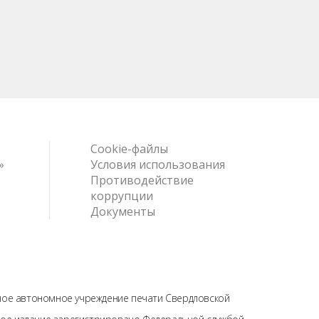
Cookie-файлы
»
Условия использования
Противодействие
коррупции
Документы
нное автономное учреждение печати Свердловской