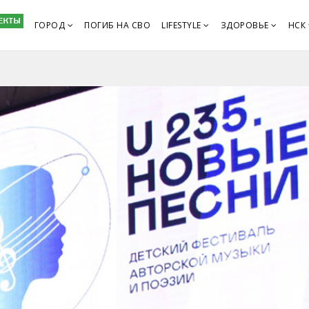
ГОРОД
ПОГИБ НА СВО
LIFESTYLE
ЗДОРОВЬЕ
НСК