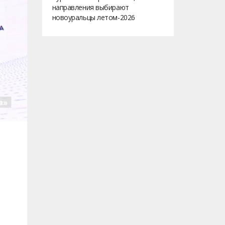
направления выбирают
новоуральцы летом-2026