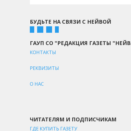
БУДЬТЕ НА СВЯЗИ С НЕЙВОЙ
ГАУП СО "РЕДАКЦИЯ ГАЗЕТЫ "НЕЙВ
КОНТАКТЫ
РЕКВИЗИТЫ
О НАС
ЧИТАТЕЛЯМ И ПОДПИСЧИКАМ
ГДЕ КУПИТЬ ГАЗЕТУ