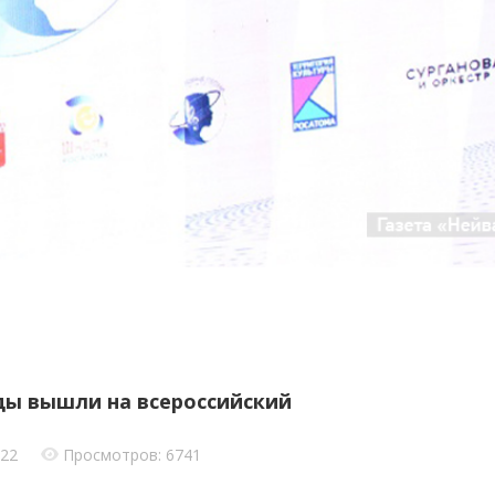
ы вышли на всероссийский
022
Просмотров: 6741