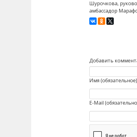
Шурочкова, руково
амбассадор Марафо
Назад
Добавить коммент
Имя (обязательное
E-Mail (обязательно