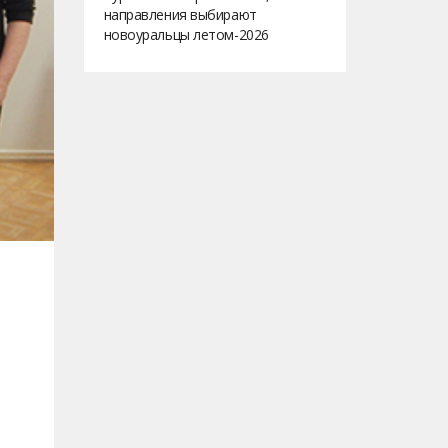
направления выбирают
новоуральцы летом-2026