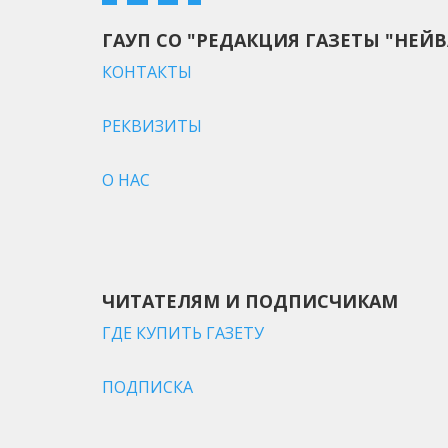
ГАУП СО "РЕДАКЦИЯ ГАЗЕТЫ "НЕЙВ
КОНТАКТЫ
РЕКВИЗИТЫ
О НАС
ЧИТАТЕЛЯМ И ПОДПИСЧИКАМ
ГДЕ КУПИТЬ ГАЗЕТУ
ПОДПИСКА