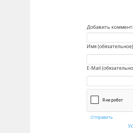
Назад
Добавить коммент
Имя (обязательное
E-Mail (обязательно
Отправить
У