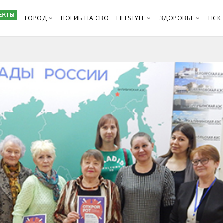
ГОРОД
ПОГИБ НА СВО
LIFESTYLE
ЗДОРОВЬЕ
НСК