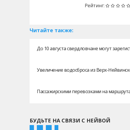
Рейтинг:
Читайте также:
До 10 августа свердловчане могут зарег
Увеличение водосброса из Верх-Нейвинск
Пассажирскими перевозками на маршрутах
БУДЬТЕ НА СВЯЗИ С НЕЙВОЙ