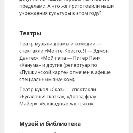
пределами. А что же приготовили наши
учреждения культуры в этом году?
Театры
Театр музыки драмы и комедии —
спектакли «Монте-Кристо. Я — Эдмон
Дантес», «Мой папа — Питер Пэн»,
«Ханума» и другие (репертуар по
«Пушкинской карте» отмечен в афише
специальным значком).
Театр кукол «Сказ» — спектакли
«Русалочья сказка», «Дрозд фрау
Майер», «Блокадные ласточки».
Музей и библиотека