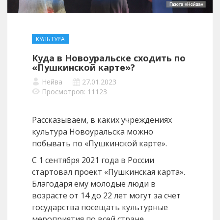
КУЛЬТУРА
Куда в Новоуральске сходить по
«Пушкинской карте»?
Нейва
27.01.2023
Просмотров: 11123
Рассказываем, в каких учреждениях
культура Новоуральска можно
побывать по «Пушкинской карте».
С 1 сентября 2021 года в России
стартовал проект «Пушкинская карта».
Благодаря ему молодые люди в
возрасте от 14 до 22 лет могут за счет
государства посещать культурные
мероприятия по всей стране.