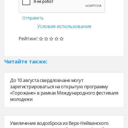
Отправить
Условия использования
Рейтинг:
Читайте также:
До 10 августа свердловчане могут
зарегистрироваться на открытую программу
«Горожане» в рамках Международного фестиваля
молодежи
Увеличение водосброса из Верх-Нейвинского