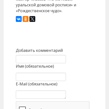
уральской домовой росписи» и
«Рождественское чудо».
Назад
Вперед
Добавить комментарий
Имя (обязательное)
E-Mail (обязательное)