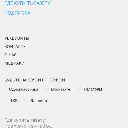
ГДЕ КУПИТЬ ГАЗЕТУ
ПОДПИСКА
РЕКВИЗИТЫ
КОНТАКТЫ
О НАС
МЕДИАКИТ
БУДЬТЕ НА СВЯЗИ С "НЕЙВОЙ"
елеграм
Одноклассники
ВКонтакте
Т
RSS
Эл.почта
Где купить газету
Подписка на «Нейву»