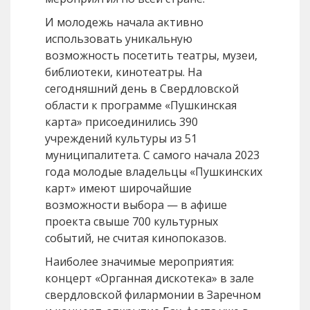
И молодежь начала активно
использовать уникальную
возможность посетить театры, музеи,
библиотеки, кинотеатры. На
сегодняшний день в Свердловской
области к программе «Пушкинская
карта» присоединились 390
учреждений культуры из 51
муниципалитета. С самого начала 2023
года молодые владельцы «Пушкинских
карт» имеют широчайшие
возможности выбора — в афише
проекта свыше 700 культурных
событий, не считая кинопоказов.
Наиболее значимые мероприятия:
концерт «Органная дискотека» в зале
свердловской филармонии в Заречном