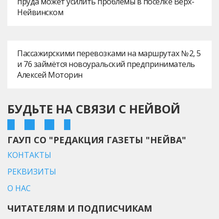
пруда может усилить проблемы в посёлке Верх-
Нейвинском
Пассажирскими перевозками на маршрутах № 2, 5
и 76 займётся новоуральский предприниматель
Алексей Моторин
БУДЬТЕ НА СВЯЗИ С НЕЙВОЙ
ГАУП СО "РЕДАКЦИЯ ГАЗЕТЫ "НЕЙВА"
КОНТАКТЫ
РЕКВИЗИТЫ
О НАС
ЧИТАТЕЛЯМ И ПОДПИСЧИКАМ