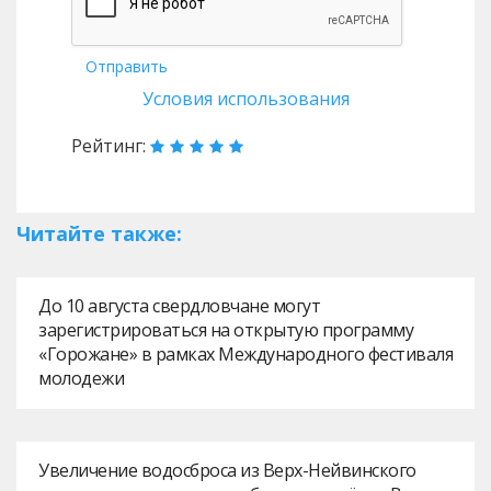
Отправить
Условия использования
Рейтинг:
Читайте также:
До 10 августа свердловчане могут
зарегистрироваться на открытую программу
«Горожане» в рамках Международного фестиваля
молодежи
Увеличение водосброса из Верх-Нейвинского