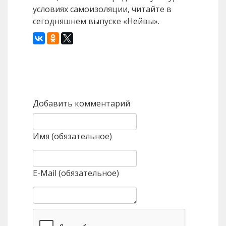
условиях самоизоляции, читайте в
сегодняшнем выпуске «Нейвы».
Назад
Вперед
Добавить комментарий
Имя (обязательное)
E-Mail (обязательное)