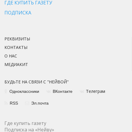
ГДЕ КУПИТЬ ГАЗЕТУ
ПОДПИСКА
РЕКВИЗИТЫ
КОНТАКТЫ
О НАС
МЕДИАКИТ
БУДЬТЕ НА СВЯЗИ С "НЕЙВОЙ"
елеграм
Одноклассники
ВКонтакте
Т
RSS
Эл.почта
Где купить газету
Подписка на «Нейву»