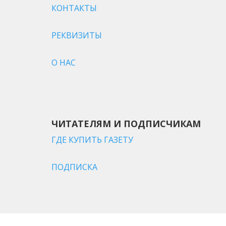
КОНТАКТЫ
РЕКВИЗИТЫ
О НАС
ЧИТАТЕЛЯМ И ПОДПИСЧИКАМ
ГДЕ КУПИТЬ ГАЗЕТУ
ПОДПИСКА