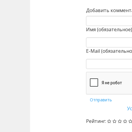
Добавить коммент
Имя (обязательное
E-Mail (обязательно
Отправить
У
Рейтинг: