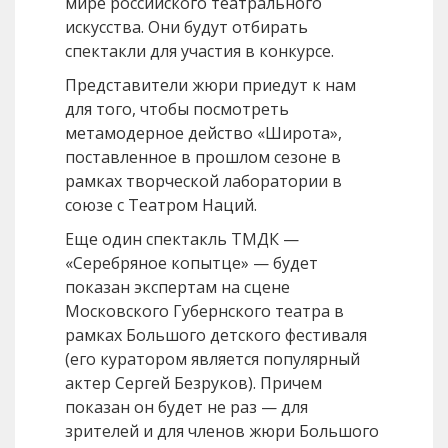
мире российского театрального
искусства. Они будут отбирать
спектакли для участия в конкурсе.
Представители жюри приедут к нам
для того, чтобы посмотреть
метамодерное действо «Широта»,
поставленное в прошлом сезоне в
рамках творческой лаборатории в
союзе с Театром Наций.
Еще один спектакль ТМДК —
«Серебряное копытце» — будет
показан экспертам на сцене
Московского Губернского театра в
рамках Большого детского фестиваля
(его куратором является популярный
актер Сергей Безруков). Причем
показан он будет не раз — для
зрителей и для членов жюри Большого