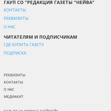
ГАУП СО "РЕДАКЦИЯ ГАЗЕТЫ "НЕЙВА"
КОНТАКТЫ
РЕКВИЗИТЫ
О НАС
ЧИТАТЕЛЯМ И ПОДПИСЧИКАМ
ГДЕ КУПИТЬ ГАЗЕТУ
ПОДПИСКА
РЕКВИЗИТЫ
КОНТАКТЫ
О НАС
МЕДИАКИТ