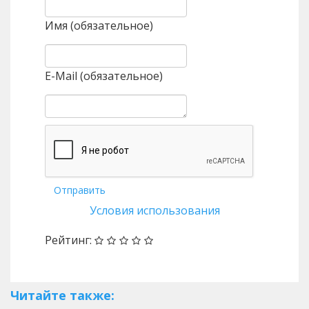
Имя (обязательное)
E-Mail (обязательное)
Отправить
Условия использования
Рейтинг:
Читайте также: