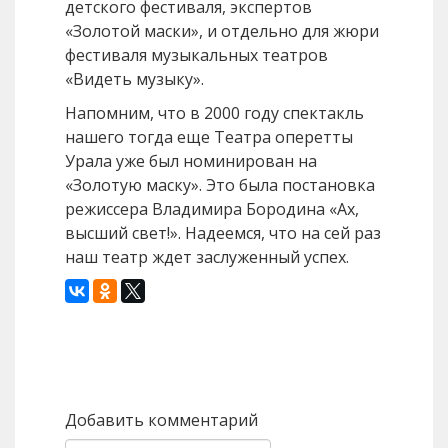
детского фестиваля, экспертов
«Золотой маски», и отдельно для жюри
фестиваля музыкальных театров
«Видеть музыку».
Напомним, что в 2000 году спектакль
нашего тогда еще Театра оперетты
Урала уже был номинирован на
«Золотую маску». Это была постановка
режиссера Владимира Бородина «Ах,
высший свет!». Надеемся, что на сей раз
наш театр ждет заслуженный успех.
Назад
Вперед
Добавить комментарий