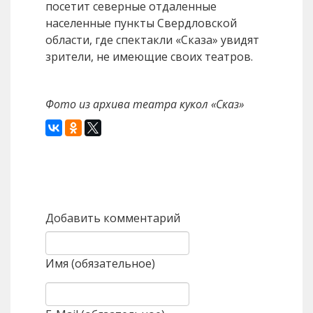
посетит северные отдаленные
населенные пункты Свердловской
области, где спектакли «Сказа» увидят
зрители, не имеющие своих театров.
Фото из архива театра кукол «Сказ»
Назад
Вперед
Добавить комментарий
Имя (обязательное)