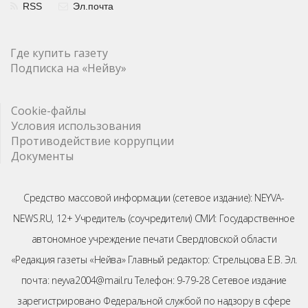
RSS
Эл.почта
Где купить газету
Подписка на «Нейву»
Cookie-файлы
Условия использования
Противодействие коррупции
Документы
Средство массовой информации (сетевое издание): NEYVA-
NEWS.RU, 12+ Учредитель (соучредители) СМИ: Государственное
автономное учреждение печати Свердловской области
«Редакция газеты «Нейва» Главный редактор: Стрельцова Е.В. Эл.
почта: neyva2004@mail.ru Телефон: 9-79-28 Сетевое издание
зарегистрировано Федеральной службой по надзору в сфере