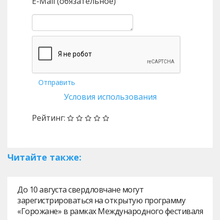
E-Mail (обязательное)
Отправить
Условия использования
Рейтинг:
Читайте также:
До 10 августа свердловчане могут
зарегистрироваться на открытую программу
«Горожане» в рамках Международного фестиваля