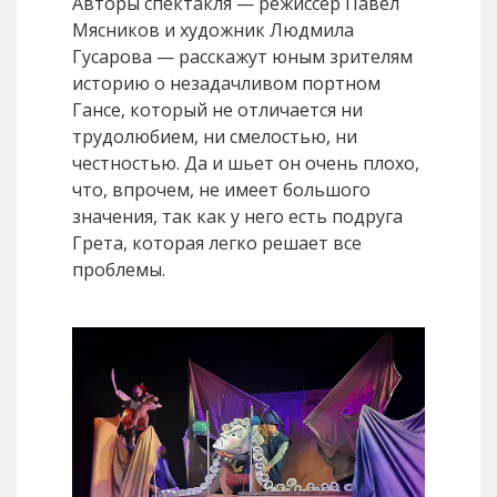
Авторы спектакля — режиссер Павел
Мясников и художник Людмила
Гусарова — расскажут юным зрителям
историю о незадачливом портном
Гансе, который не отличается ни
трудолюбием, ни смелостью, ни
честностью. Да и шьет он очень плохо,
что, впрочем, не имеет большого
значения, так как у него есть подруга
Грета, которая легко решает все
проблемы.