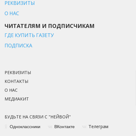
РЕКВИЗИТЫ
О НАС
ЧИТАТЕЛЯМ И ПОДПИСЧИКАМ
ГДЕ КУПИТЬ ГАЗЕТУ
ПОДПИСКА
РЕКВИЗИТЫ
КОНТАКТЫ
О НАС
МЕДИАКИТ
БУДЬТЕ НА СВЯЗИ С "НЕЙВОЙ"
елеграм
Одноклассники
ВКонтакте
Т