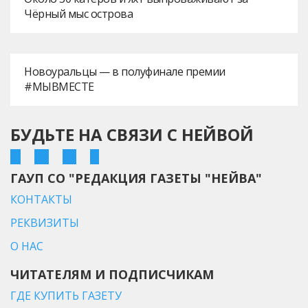
Чёрный мыс острова
Новоуральцы — в полуфинале премии
#МЫВМЕСТЕ
БУДЬТЕ НА СВЯЗИ С НЕЙВОЙ
ГАУП СО "РЕДАКЦИЯ ГАЗЕТЫ "НЕЙВА"
КОНТАКТЫ
РЕКВИЗИТЫ
О НАС
ЧИТАТЕЛЯМ И ПОДПИСЧИКАМ
ГДЕ КУПИТЬ ГАЗЕТУ