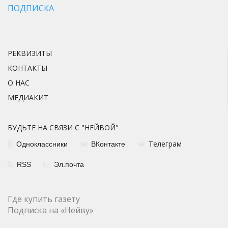
ПОДПИСКА
РЕКВИЗИТЫ
КОНТАКТЫ
О НАС
МЕДИАКИТ
БУДЬТЕ НА СВЯЗИ С "НЕЙВОЙ"
елеграм
Одноклассники
ВКонтакте
Т
RSS
Эл.почта
Где купить газету
Подписка на «Нейву»