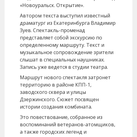
«Новоуральск. Открытие».
Автором текста выступил известный
драматург из Екатеринбурга Владимир
Зуев. Спектакль-променад
представляет собой экскурсию по
определенному маршруту. Текст и
музыкальное сопровождение зрители
слышат в специальных наушниках.
Запись уже ведется в студии театра.
Маршрут нового спектакля затронет
территорию в районе КПП-1,
заводского сквера и улицы
Дзержинского. Сюжет посвящен
истории создания комбината.
Это повествование, собранное из
воспоминаний ветеранов-атомщиков,
а также городских легенд и