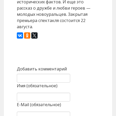
исторических фактов. И еще это
рассказ о дружбе и любви героев —
молодых новоуральцев. Закрытая
премьера спектакля состоится 22
августа.
Назад
Вперед
Добавить комментарий
Имя (обязательное)
E-Mail (обязательное)