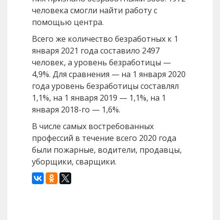
человека смогли найти работу с
помощью центра.
Всего же количество безработных к 1
января 2021 года составило 2497
человек, а уровень безработицы —
4,9%. Для сравнения — на 1 января 2020
года уровень безработицы составлял
1,1%, на 1 января 2019 — 1,1%, на 1
января 2018-го — 1,6%.
В числе самых востребованных
профессий в течение всего 2020 года
были пожарные, водители, продавцы,
уборщики, сварщики.
Назад
Вперед