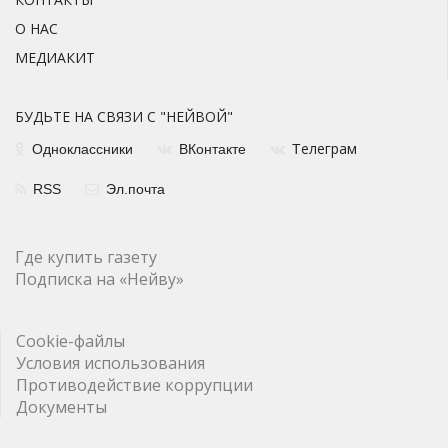
О НАС
МЕДИАКИТ
БУДЬТЕ НА СВЯЗИ С "НЕЙВОЙ"
елеграм
Одноклассники
ВКонтакте
Т
RSS
Эл.почта
Где купить газету
Подписка на «Нейву»
Cookie-файлы
Условия использования
Противодействие коррупции
Документы