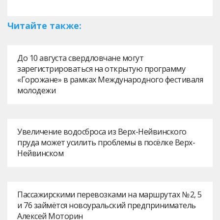
Читайте также:
До 10 августа свердловчане могут
зарегистрироваться на открытую программу
«Горожане» в рамках Международного фестиваля
молодежи
Увеличение водосброса из Верх-Нейвинского
пруда может усилить проблемы в посёлке Верх-
Нейвинском
Пассажирскими перевозками на маршрутах № 2, 5
и 76 займётся новоуральский предприниматель
Алексей Моторин