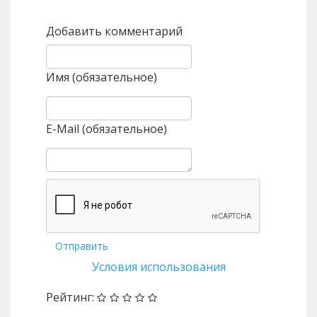
Добавить комментарий
Имя (обязательное)
E-Mail (обязательное)
Отправить
Условия использования
Рейтинг: