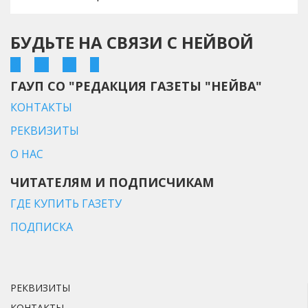
БУДЬТЕ НА СВЯЗИ С НЕЙВОЙ
ГАУП СО "РЕДАКЦИЯ ГАЗЕТЫ "НЕЙВА"
КОНТАКТЫ
РЕКВИЗИТЫ
О НАС
ЧИТАТЕЛЯМ И ПОДПИСЧИКАМ
ГДЕ КУПИТЬ ГАЗЕТУ
ПОДПИСКА
РЕКВИЗИТЫ
КОНТАКТЫ