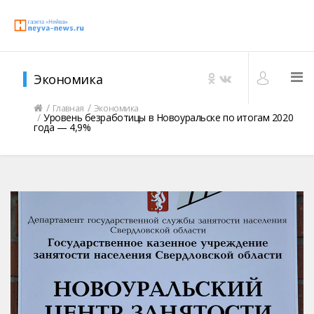
Экономика
Главная
Экономика
Уровень безработицы в Новоуральске по итогам 2020
года — 4,9%