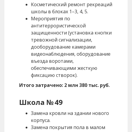
Косметический ремонт рекреаций
школы в блоках 1–3, 4, 5.
Мероприятия по
антитеррористической
защищенности (установка кнопки
тревожной сигнализации,
дооборудование камерами
видеонаблюдения, оборудование
въезда воротами,
обеспечивающими жесткую
фиксацию створок).
Итого затрачено: 2 млн 380 тыс. руб.
Школа № 49
Замена кровли на здании нового
корпуса.
Замена покрытия пола в малом