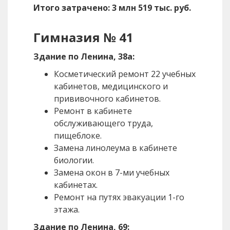
Итого затрачено: 3 млн 519 тыс. руб.
Гимназия № 41
Здание по Ленина, 38а:
Косметический ремонт 22 учебных
кабинетов, медицинского и
прививочного кабинетов.
Ремонт в кабинете
обслуживающего труда,
пищеблоке.
Замена линолеума в кабинете
биологии.
Замена окон в 7-ми учебных
кабинетах.
Ремонт на путях эвакуации 1-го
этажа.
Здание по Ленина, 69: