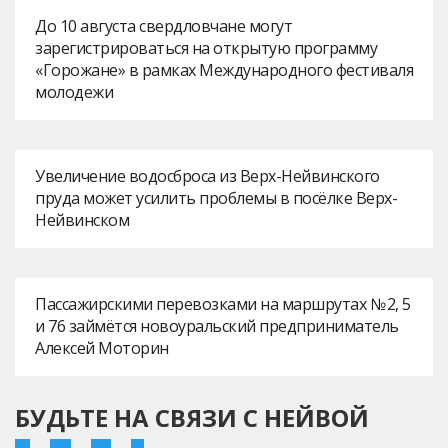
До 10 августа свердловчане могут
зарегистрироваться на открытую программу
«Горожане» в рамках Международного фестиваля
молодежи
Увеличение водосброса из Верх-Нейвинского
пруда может усилить проблемы в посёлке Верх-
Нейвинском
Пассажирскими перевозками на маршрутах № 2, 5
и 76 займётся новоуральский предприниматель
Алексей Моторин
БУДЬТЕ НА СВЯЗИ С НЕЙВОЙ