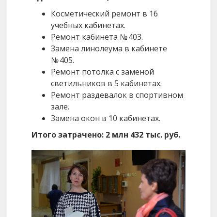
Косметический ремонт в 16
учебных кабинетах.
Ремонт кабинета № 403.
Замена линолеума в кабинете
№ 405.
Ремонт потолка с заменой
светильников в 5 кабинетах.
Ремонт раздевалок в спортивном
зале.
Замена окон в 10 кабинетах.
Итого затрачено: 2 млн 432 тыс. руб.