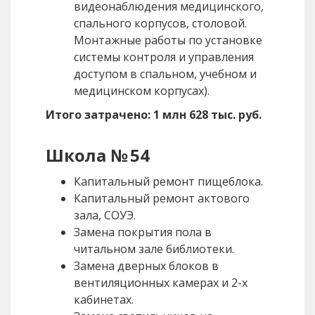
видеонаблюдения медицинского,
спального корпусов, столовой.
Монтажные работы по установке
системы контроля и управления
доступом в спальном, учебном и
медицинском корпусах).
Итого затрачено: 1 млн 628 тыс. руб.
Школа № 54
Капитальный ремонт пищеблока.
Капитальный ремонт актового
зала, СОУЭ.
Замена покрытия пола в
читальном зале библиотеки.
Замена дверных блоков в
вентиляционных камерах и 2-х
кабинетах.