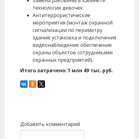
Замена раковины в кабинете
технологии девочек.
Антитеррористические
мероприятия (монтаж охранной
сигнализации по периметру
здания; установка и подключения
видеонаблюдения; обеспечение
охраны объектов сотрудниками
охранных предприятий).
Итого затрачено: 1 млн 49 тыс. руб.
Назад
Вперед
Добавить комментарий