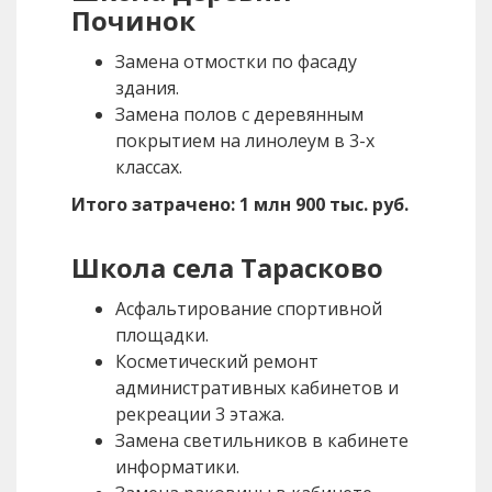
Починок
Замена отмостки по фасаду
здания.
Замена полов с деревянным
покрытием на линолеум в 3-х
классах.
Итого затрачено: 1 млн 900 тыс. руб.
Школа села Тарасково
Асфальтирование спортивной
площадки.
Косметический ремонт
административных кабинетов и
рекреации 3 этажа.
Замена светильников в кабинете
информатики.