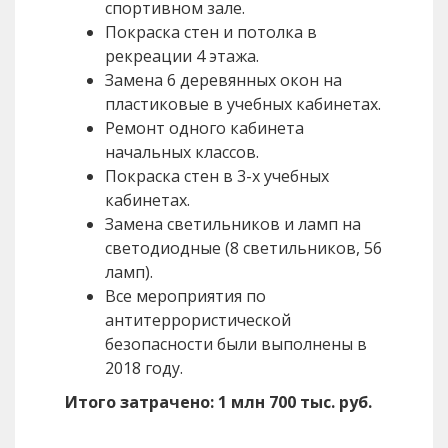
спортивном зале.
Покраска стен и потолка в
рекреации 4 этажа.
Замена 6 деревянных окон на
пластиковые в учебных кабинетах.
Ремонт одного кабинета
начальных классов.
Покраска стен в 3-х учебных
кабинетах.
Замена светильников и ламп на
светодиодные (8 светильников, 56
ламп).
Все мероприятия по
антитеррористической
безопасности были выполнены в
2018 году.
Итого затрачено: 1 млн 700 тыс. руб.