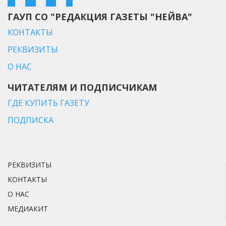
ГАУП СО "РЕДАКЦИЯ ГАЗЕТЫ "НЕЙВА"
КОНТАКТЫ
РЕКВИЗИТЫ
О НАС
ЧИТАТЕЛЯМ И ПОДПИСЧИКАМ
ГДЕ КУПИТЬ ГАЗЕТУ
ПОДПИСКА
РЕКВИЗИТЫ
КОНТАКТЫ
О НАС
МЕДИАКИТ