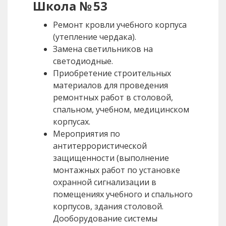
Школа № 53
Ремонт кровли учебного корпуса
(утепление чердака).
Замена светильников на
светодиодные.
Приобретение строительных
материалов для проведения
ремонтных работ в столовой,
спальном, учебном, медицинском
корпусах.
Мероприятия по
антитеррористической
защищенности (выполнение
монтажных работ по установке
охранной сигнализации в
помещениях учебного и спального
корпусов, здания столовой.
Дооборудование системы