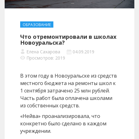
ОБРАЗОВАНИЕ
Что отремонтировали в школах
Новоуральска?
Елена Сахарова
04.09.2019
Просмотров: 2019
В этом году в Новоуральске из средств
местного бюджета на ремонты школ к
1 сентября затрачено 25 млн рублей.
Часть работ была оплачена школами
из собственных средств.
«Нейва» проанализировала, что
конкретно было сделано в каждом
учреждении.