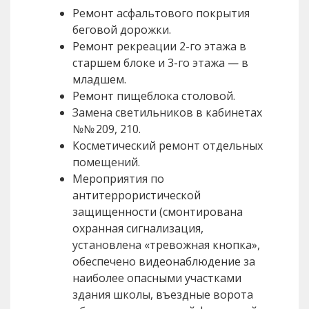
Ремонт асфальтового покрытия
беговой дорожки.
Ремонт рекреации 2-го этажа в
старшем блоке и 3-го этажа — в
младшем.
Ремонт пищеблока столовой.
Замена светильников в кабинетах
№№ 209, 210.
Косметический ремонт отдельных
помещений.
Мероприятия по
антитеррористической
защищенности (смонтирована
охранная сигнализация,
установлена «тревожная кнопка»,
обеспечено видеонаблюдение за
наиболее опасными участками
здания школы, въездные ворота