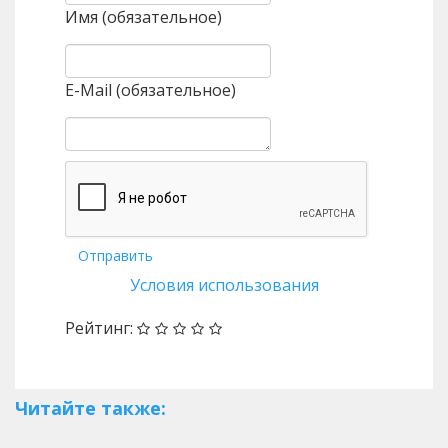
Имя (обязательное)
E-Mail (обязательное)
Отправить
Условия использования
Рейтинг:
Читайте также: