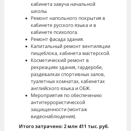
кабинета завуча начальной
школы.
Ремонт напольного покрытия в
кабинете русского языка и в
кабинете психолога.
Ремонт фасада здания.
Капитальный ремонт вентиляции
пищеблока, кабинета мастерской.
Косметический ремонт в
рекреациях здания, гардеробе,
раздевалках спортивных залов,
туалетных комнатах, кабинетах
английского языка и ОБЖ.
Мероприятия по обеспечению
антитеррористической
защищенности (монтаж
видеонаблюдения).
Итого затрачено: 2 млн 411 тыс. руб.