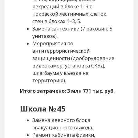
рекреаций в блоке 1–3 с
покраской лестничных клеток,
стен в блоках 1–3, 5.
Замена сантехники (7 раковин, 5
унитазов).
Мероприятия по
антитеррористической
защищенности (дооборудование
видеокамер, установка СКУД,
шлагбаума у въезда на
территорию).
Итого затрачено: 3 млн 771 тыс. руб.
Школа № 45
Замена дверного блока
эвакуационного выхода.
Ремонт кабинета физики,