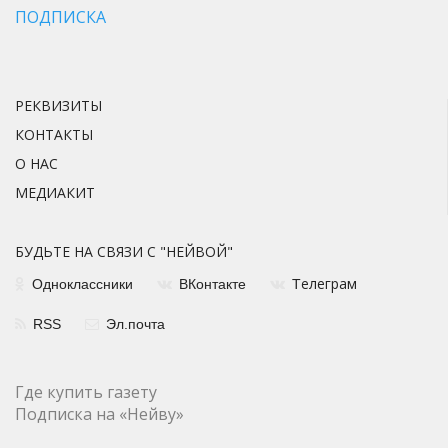
ПОДПИСКА
РЕКВИЗИТЫ
КОНТАКТЫ
О НАС
МЕДИАКИТ
БУДЬТЕ НА СВЯЗИ С "НЕЙВОЙ"
елеграм
Одноклассники
ВКонтакте
Т
RSS
Эл.почта
Где купить газету
Подписка на «Нейву»