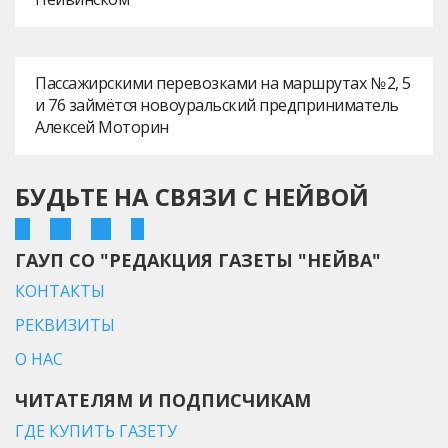
Пассажирскими перевозками на маршрутах № 2, 5
и 76 займётся новоуральский предприниматель
Алексей Моторин
БУДЬТЕ НА СВЯЗИ С НЕЙВОЙ
ГАУП СО "РЕДАКЦИЯ ГАЗЕТЫ "НЕЙВА"
КОНТАКТЫ
РЕКВИЗИТЫ
О НАС
ЧИТАТЕЛЯМ И ПОДПИСЧИКАМ
ГДЕ КУПИТЬ ГАЗЕТУ