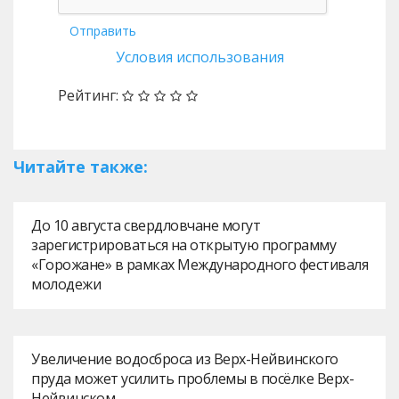
Отправить
Условия использования
Рейтинг:
Читайте также:
До 10 августа свердловчане могут
зарегистрироваться на открытую программу
«Горожане» в рамках Международного фестиваля
молодежи
Увеличение водосброса из Верх-Нейвинского
пруда может усилить проблемы в посёлке Верх-
Нейвинском