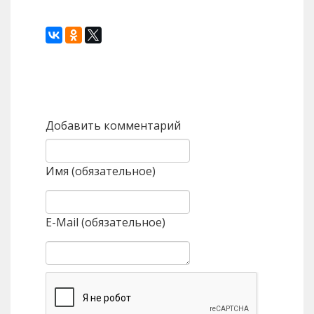
Назад
Вперед
Добавить комментарий
Имя (обязательное)
E-Mail (обязательное)