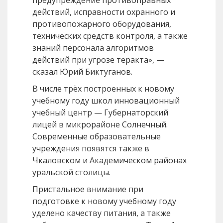
предупреждение противоправных
действий, исправности охранного и
противопожарного оборудования,
технических средств контроля, а также
знаний персонала алгоритмов
действий при угрозе теракта», —
сказал Юрий Биктуганов.
В числе трёх построенных к новому
учебному году школ инновационный
учебный центр — Губернаторский
лицей в микрорайоне Солнечный.
Современные образовательные
учреждения появятся также в
Чкаловском и Академическом районах
уральской столицы.
Пристальное внимание при
подготовке к новому учебному году
уделено качеству питания, а также