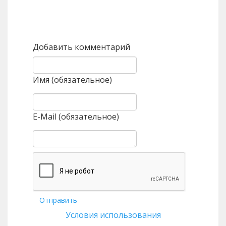
Назад
Вперед
Добавить комментарий
Имя (обязательное)
E-Mail (обязательное)
Отправить
Условия использования