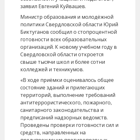
заявил Евгений Куйвашев.
Министр образования и молодёжной
политики Свердловской области Юрий
Биктуганов сообщил о стопроцентной
готовности всех образовательных
организаций. К новому учебном году в
Свердловской области откроется
свыше тысячи школ и более сотни
колледжей и техникумов.
«В ходе приёмки оценивалось общее
состояние зданий и прилегающих
территорий, выполнение требований
антитеррористического, пожарного,
санитарного законодательства и
предписаний надзорных ведомств.
Проведены проверки готовности сил и
средств, направленных на