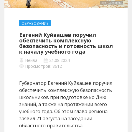
ОБРАЗОВАНИЕ
Евгений Куйвашев поручил
обеспечить комплексную
безопасность и готовность школ
к началу учебного года
Нейва
21.08.2024
Просмотров: 8612
Губернатор Евгений Куйвашев поручил
обеспечить комплексную безопасность
школьников при подготовке ко Дню
знаний, а также на протяжении всего
учебного года. Об этом глава региона
заявил 21 августа на заседании
областного правительства.