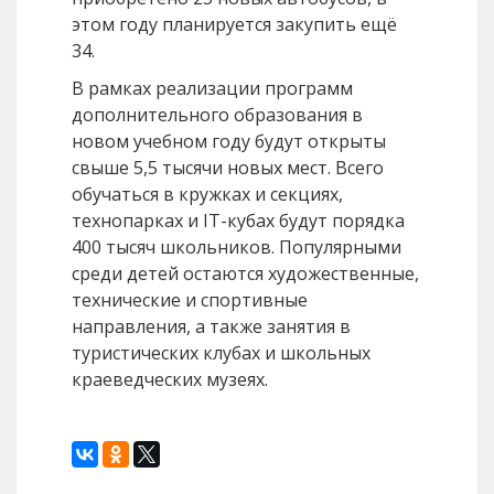
этом году планируется закупить ещё
34.
В рамках реализации программ
дополнительного образования в
новом учебном году будут открыты
свыше 5,5 тысячи новых мест. Всего
обучаться в кружках и секциях,
технопарках и IT-кубах будут порядка
400 тысяч школьников. Популярными
среди детей остаются художественные,
технические и спортивные
направления, а также занятия в
туристических клубах и школьных
краеведческих музеях.