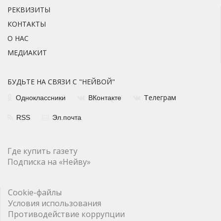
РЕКВИЗИТЫ
КОНТАКТЫ
О НАС
МЕДИАКИТ
БУДЬТЕ НА СВЯЗИ С "НЕЙВОЙ"
елеграм
Одноклассники
ВКонтакте
Т
RSS
Эл.почта
Где купить газету
Подписка на «Нейву»
Cookie-файлы
Условия использования
Противодействие коррупции