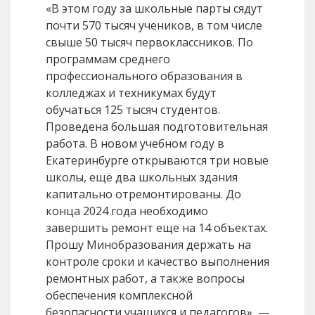
«В этом году за школьные парты сядут
почти 570 тысяч учеников, в том числе
свыше 50 тысяч первоклассников. По
программам среднего
профессионального образования в
колледжах и техникумах будут
обучаться 125 тысяч студентов.
Проведена большая подготовительная
работа. В новом учебном году в
Екатеринбурге открываются три новые
школы, ещё два школьных здания
капитально отремонтированы. До
конца 2024 года необходимо
завершить ремонт еще на 14 объектах.
Прошу Минобразования держать на
контроле сроки и качество выполнения
ремонтных работ, а также вопросы
обеспечения комплексной
безопасности учащихся и педагогов», —