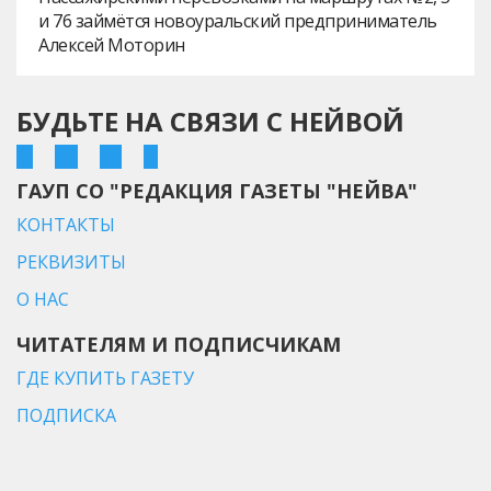
и 76 займётся новоуральский предприниматель
Алексей Моторин
БУДЬТЕ НА СВЯЗИ С НЕЙВОЙ
ГАУП СО "РЕДАКЦИЯ ГАЗЕТЫ "НЕЙВА"
КОНТАКТЫ
РЕКВИЗИТЫ
О НАС
ЧИТАТЕЛЯМ И ПОДПИСЧИКАМ
ГДЕ КУПИТЬ ГАЗЕТУ
ПОДПИСКА