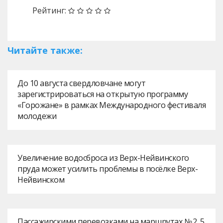
Рейтинг:
Читайте также:
До 10 августа свердловчане могут
зарегистрироваться на открытую программу
«Горожане» в рамках Международного фестиваля
молодежи
Увеличение водосброса из Верх-Нейвинского
пруда может усилить проблемы в посёлке Верх-
Нейвинском
Пассажирскими перевозками на маршрутах № 2, 5