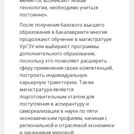
меняется, возникают новые
технологии, необходимо учиться
постоянно».
После получения базового высшего
образования в бакалавриате многие
продолжают обучение в магистратуре
УрГЭУ или выбирают программы
дополнительного образования,
поскольку это позволяет расширить
сферу применения своих компетенций,
построить индивидуальную
карьерную траекторию. Также
магистратура является
подготовительным этапом для
поступления в аспирантуру и
самореализации в науке по пяти
экономическим профилям, начиная с
региональной и отраслевой экономики
и заканчивая мировой.