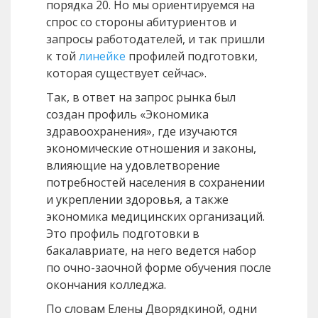
порядка 20. Но мы ориентируемся на
спрос со стороны абитуриентов и
запросы работодателей, и так пришли
к той
линейке
профилей подготовки,
которая существует сейчас».
Так, в ответ на запрос рынка был
создан профиль «Экономика
здравоохранения», где изучаются
экономические отношения и законы,
влияющие на удовлетворение
потребностей населения в сохранении
и укреплении здоровья, а также
экономика медицинских организаций.
Это профиль подготовки в
бакалавриате, на него ведется набор
по очно-заочной форме обучения после
окончания колледжа.
По словам Елены Дворядкиной, одни