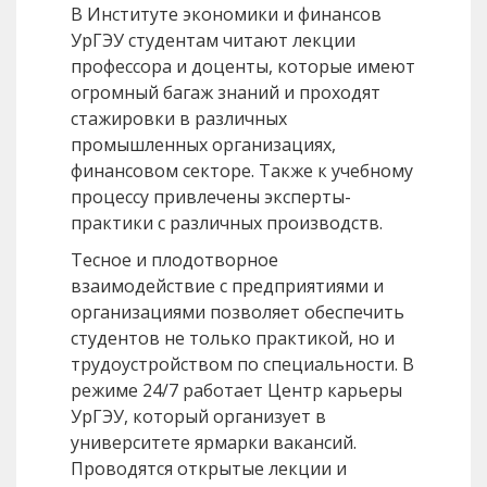
В Институте экономики и финансов
УрГЭУ студентам читают лекции
профессора и доценты, которые имеют
огромный багаж знаний и проходят
стажировки в различных
промышленных организациях,
финансовом секторе. Также к учебному
процессу привлечены эксперты-
практики с различных производств.
Тесное и плодотворное
взаимодействие с предприятиями и
организациями позволяет обеспечить
студентов не только практикой, но и
трудоустройством по специальности. В
режиме 24/7 работает Центр карьеры
УрГЭУ, который организует в
университете ярмарки вакансий.
Проводятся открытые лекции и