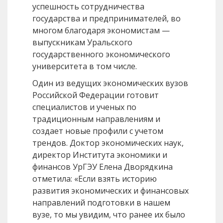
успешность сотрудничества
государства и предпринимателей, во
многом благодаря экономистам —
выпускникам Уральского
государственного экономического
университета в том числе.
Один из ведущих экономических вузов
Российской Федерации готовит
специалистов и ученых по
традиционным направлениям и
создает новые профили с учетом
трендов. Доктор экономических наук,
директор Института экономики и
финансов УрГЭУ Елена Дворядкина
отметила: «Если взять историю
развития экономических и финансовых
направлений подготовки в нашем
вузе, то мы увидим, что ранее их было