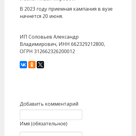
В 2023 году приемная кампания в вузе
начнется 20 июня.
ИП Соловьев Александр
Владимирович, ИНН 662329212800,
ОГРН 312662326200012
Назад
Вперед
Добавить комментарий
Имя (обязательное)