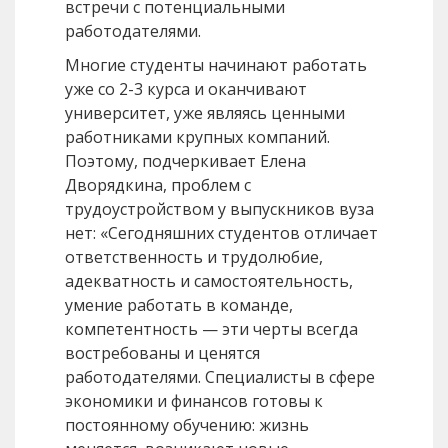
встречи с потенциальными
работодателями.
Многие студенты начинают работать
уже со 2-3 курса и оканчивают
университет, уже являясь ценными
работниками крупных компаний.
Поэтому, подчеркивает Елена
Дворядкина, проблем с
трудоустройством у выпускников вуза
нет: «Сегодняшних студентов отличает
ответственность и трудолюбие,
адекватность и самостоятельность,
умение работать в команде,
компетентность — эти черты всегда
востребованы и ценятся
работодателями. Специалисты в сфере
экономики и финансов готовы к
постоянному обучению: жизнь