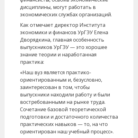
дисциплины, могут работать в
экономических службах организаций.
Как отмечает директор Института
экономики и финансов УрГЭУ Елена
Дворядкина, главная особенность
выпускников УрГЭУ — это хорошее
знание теории и наработанная
практика:
«Наш вуз является практико-
ориентированным и, безусловно,
заинтересован в том, чтобы
выпускники находили работу и были
востребованными на рынке труда.
Сочетание базовой теоретической
подготовки и достаточного количества
практических навыков — то, на что
ориентирован наш учебный процесс».