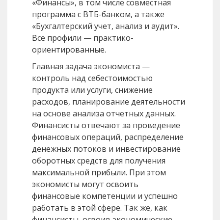
«Финансы», в том числе совместная
программа с ВТБ-банком, а также
«Бухгалтерский учет, анализ и аудит».
Все профили — практико-
ориентированные.
Главная задача экономиста —
контроль над себестоимостью
продукта или услуги, снижение
расходов, планирование деятельности
на основе анализа отчетных данных.
Финансисты отвечают за проведение
финансовых операций, распределение
денежных потоков и инвестирование
оборотных средств для получения
максимальной прибыли. При этом
экономисты могут освоить
финансовые компетенции и успешно
работать в этой сфере. Так же, как
финансисты, освоив экономические