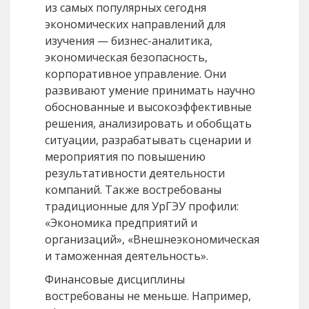
из самых популярных сегодня
экономических направлений для
изучения — бизнес-аналитика,
экономическая безопасность,
корпоративное управление. Они
развивают умение принимать научно
обоснованные и высокоэффективные
решения, анализировать и обобщать
ситуации, разрабатывать сценарии и
мероприятия по повышению
результативности деятельности
компаний. Также востребованы
традиционные для УрГЭУ профили:
«Экономика предприятий и
организаций», «Внешнеэкономическая
и таможенная деятельность».
Финансовые дисциплины
востребованы не меньше. Например,