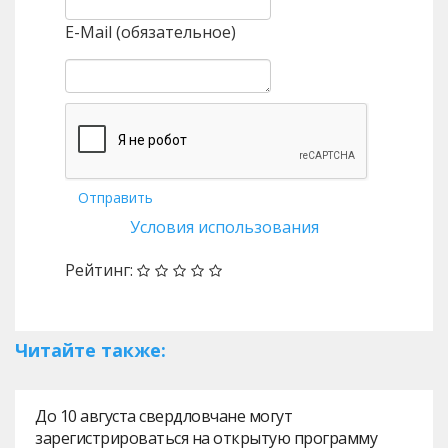
E-Mail (обязательное)
Отправить
Условия использования
Рейтинг:
Читайте также:
До 10 августа свердловчане могут
зарегистрироваться на открытую программу