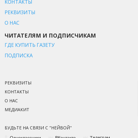
КОНТАКТЫ
РЕКВИЗИТЫ
О НАС
ЧИТАТЕЛЯМ И ПОДПИСЧИКАМ
ГДЕ КУПИТЬ ГАЗЕТУ
ПОДПИСКА
РЕКВИЗИТЫ
КОНТАКТЫ
О НАС
МЕДИАКИТ
БУДЬТЕ НА СВЯЗИ С "НЕЙВОЙ"
елеграм
Одноклассники
ВКонтакте
Т