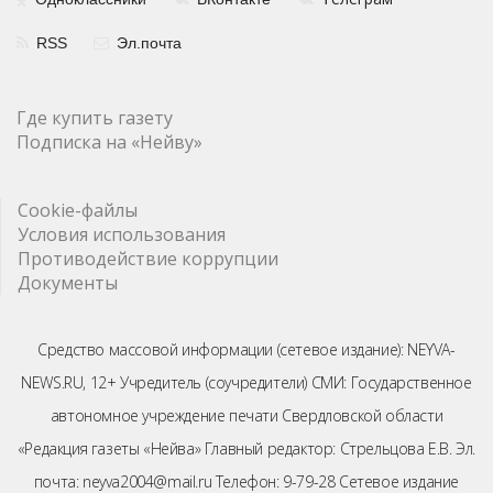
RSS
Эл.почта
Где купить газету
Подписка на «Нейву»
Cookie-файлы
Условия использования
Противодействие коррупции
Документы
Средство массовой информации (сетевое издание): NEYVA-
NEWS.RU, 12+ Учредитель (соучредители) СМИ: Государственное
автономное учреждение печати Свердловской области
«Редакция газеты «Нейва» Главный редактор: Стрельцова Е.В. Эл.
почта: neyva2004@mail.ru Телефон: 9-79-28 Сетевое издание