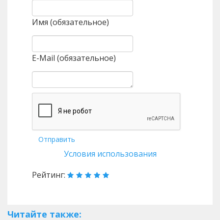
Имя (обязательное)
E-Mail (обязательное)
Отправить
Условия использования
Рейтинг:
Читайте также: