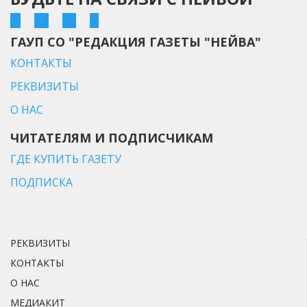
ГАУП СО "РЕДАКЦИЯ ГАЗЕТЫ "НЕЙВА"
КОНТАКТЫ
РЕКВИЗИТЫ
О НАС
ЧИТАТЕЛЯМ И ПОДПИСЧИКАМ
ГДЕ КУПИТЬ ГАЗЕТУ
ПОДПИСКА
РЕКВИЗИТЫ
КОНТАКТЫ
О НАС
МЕДИАКИТ