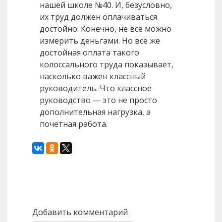
нашей школе №40. И, безусловно,
их труд должен оплачиваться
достойно. Конечно, не всё можно
измерить деньгами. Но всё же
достойная оплата такого
колоссального труда показывает,
насколько важен классный
руководитель. Что классное
руководство — это не просто
дополнительная нагрузка, а
почетная работа.
Назад
Вперед
Добавить комментарий