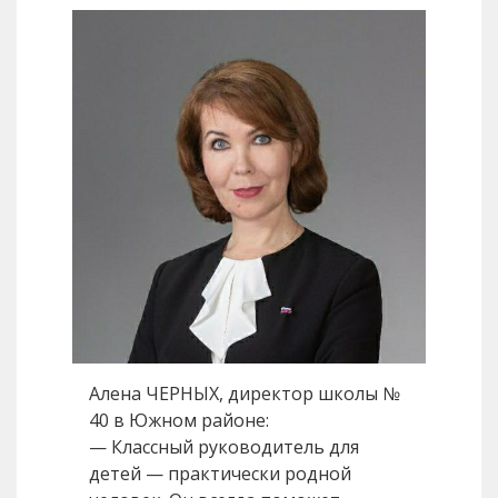
Алена ЧЕРНЫХ, директор школы №
40 в Южном районе:
— Классный руководитель для
детей — практически родной