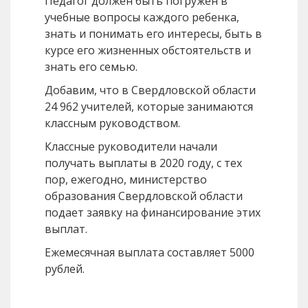
Педагог должен быть погружен в
учебные вопросы каждого ребенка,
знать и понимать его интересы, быть в
курсе его жизненных обстоятельств и
знать его семью.
Добавим, что в Свердловской области
24 962 учителей, которые занимаются
классным руководством.
Классные руководители начали
получать выплаты в 2020 году, с тех
пор, ежегодно, министерство
образования Свердловской области
подает заявку на финансирование этих
выплат.
Ежемесячная выплата составляет 5000
рублей.