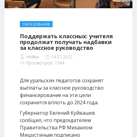
ОБРАЗОВАНИЕ
Поддержать классных: учителя
продолжат получать надбавки
за классное руководство
Нейва
14.07.2022
Просмотров: 7344
Для уральских педагогов сохранят
выплаты за классное руководство:
финансирование на эти цели
сохранится вплоть до 2024 года.
Губернатор Евгений Куйвашев
сообщил, что председателем
Правительства РФ Михаилом
Мишустиным подписано