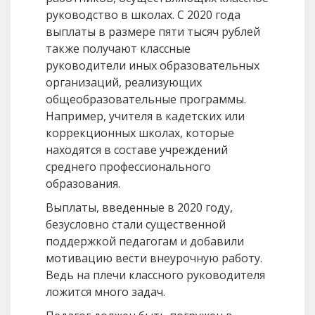
руководство в школах. С 2020 года
выплаты в размере пяти тысяч рублей
также получают классные
руководители иных образовательных
организаций, реализующих
общеобразовательные программы.
Например, учителя в кадетских или
коррекционных школах, которые
находятся в составе учреждений
среднего профессионального
образования.
Выплаты, введенные в 2020 году,
безусловно стали существенной
поддержкой педагогам и добавили
мотивацию вести внеурочную работу.
Ведь на плечи классного руководителя
ложится много задач.