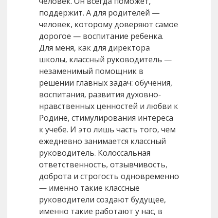
человек. Он всегда поможет,
поддержит. А для родителей —
человек, которому доверяют самое
дорогое — воспитание ребенка.
Для меня, как для директора
школы, классный руководитель —
незаменимый помощник в
решении главных задач: обучения,
воспитания, развития духовно-
нравственных ценностей и любви к
Родине, стимулирования интереса
к учебе. И это лишь часть того, чем
ежедневно занимается классный
руководитель. Колоссальная
ответственность, отзывчивость,
доброта и строгость одновременно
— именно такие классные
руководители создают будущее,
именно такие работают у нас, в