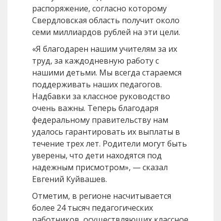
распоряжение, согласно которому
Свердловская область получит около
семи миллиардов рублей на эти цели.
«Я благодарен нашим учителям за их
труд, за каждодневную работу с
нашими детьми. Мы всегда стараемся
поддерживать наших педагогов.
Надбавки за классное руководство
очень важны. Теперь благодаря
федеральному правительству нам
удалось гарантировать их выплаты в
течение трех лет. Родители могут быть
уверены, что дети находятся под
надежным присмотром», — сказал
Евгений Куйвашев.
Отметим, в регионе насчитывается
более 24 тысяч педагогических
работников, осуществляющих классное