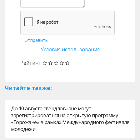
Отправить
Условия использования
Рейтинг:
Читайте также:
До 10 августа свердловчане могут
зарегистрироваться на открытую программу
«Горожане» в рамках Международного фестиваля
молодежи