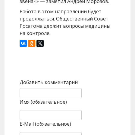
звена?!» — заметил Андрей Морозов.
Работа в этом направлении будет
продолжаться. Общественный Совет
Росатома держит вопросы медицины
на контроле.
Назад
Вперед
Добавить комментарий
Имя (обязательное)
E-Mail (обязательное)