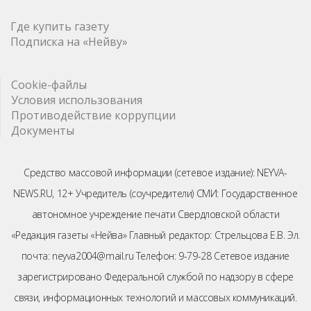
Где купить газету
Подписка на «Нейву»
Cookie-файлы
Условия использования
Противодействие коррупции
Документы
Средство массовой информации (сетевое издание): NEYVA-
NEWS.RU, 12+ Учредитель (соучредители) СМИ: Государственное
автономное учреждение печати Свердловской области
«Редакция газеты «Нейва» Главный редактор: Стрельцова Е.В. Эл.
почта: neyva2004@mail.ru Телефон: 9-79-28 Сетевое издание
зарегистрировано Федеральной службой по надзору в сфере
связи, информационных технологий и массовых коммуникаций.