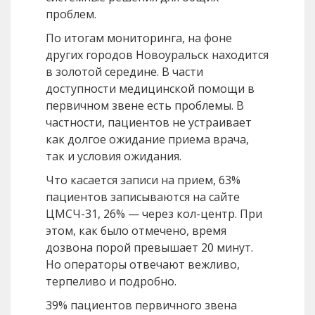
проблем.
По итогам мониторинга, на фоне
других городов Новоуральск находится
в золотой середине. В части
доступности медицинской помощи в
первичном звене есть проблемы. В
частности, пациентов не устраивает
как долгое ожидание приема врача,
так и условия ожидания.
Что касается записи на прием, 63%
пациентов записываются на сайте
ЦМСЧ-31, 26% — через кол-центр. При
этом, как было отмечено, время
дозвона порой превышает 20 минут.
Но операторы отвечают вежливо,
терпеливо и подробно.
39% пациентов первичного звена