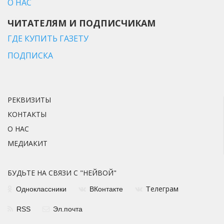
О НАС
ЧИТАТЕЛЯМ И ПОДПИСЧИКАМ
ГДЕ КУПИТЬ ГАЗЕТУ
ПОДПИСКА
РЕКВИЗИТЫ
КОНТАКТЫ
О НАС
МЕДИАКИТ
БУДЬТЕ НА СВЯЗИ С "НЕЙВОЙ"
елеграм
Одноклассники
ВКонтакте
Т
RSS
Эл.почта