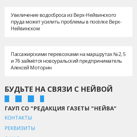
Увеличение водосброса из Верх-Нейвинского
пруда может усилить проблемы в посёлке Верх-
Нейвинском
Пассажирскими перевозками на маршрутах № 2, 5
и 76 займётся новоуральский предприниматель
Алексей Моторин
БУДЬТЕ НА СВЯЗИ С НЕЙВОЙ
ГАУП СО "РЕДАКЦИЯ ГАЗЕТЫ "НЕЙВА"
КОНТАКТЫ
РЕКВИЗИТЫ