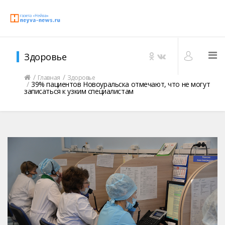
Здоровье
Главная
Здоровье
39% пациентов Новоуральска отмечают, что не могут
записаться к узким специалистам