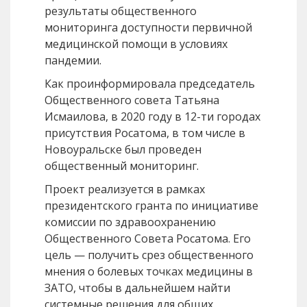
результаты общественного
мониторинга доступности первичной
медицинской помощи в условиях
пандемии.
Как проинформировала председатель
Общественного совета Татьяна
Исмаилова, в 2020 году в 12-ти городах
присутствия Росатома, в том числе в
Новоуральске был проведен
общественный мониторинг.
Проект реализуется в рамках
президентского гранта по инициативе
комиссии по здравоохранению
Общественного Совета Росатома. Его
цель — получить срез общественного
мнения о болевых точках медицины в
ЗАТО, чтобы в дальнейшем найти
системные решения для общих