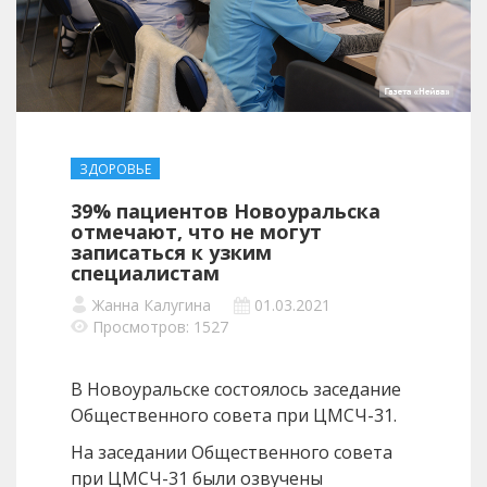
ЗДОРОВЬЕ
39% пациентов Новоуральска
отмечают, что не могут
записаться к узким
специалистам
Жанна Калугина
01.03.2021
Просмотров: 1527
В Новоуральске состоялось заседание
Общественного совета при ЦМСЧ-31.
На заседании Общественного совета
при ЦМСЧ-31 были озвучены