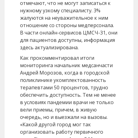
отмечают, что не могут записаться к
нужному узкому специалисту. 3%
жалуются на неуважительное к ним
отношение со стороны медперсонала.
В части онлайн-сервисов ЦМСЧ-31, они
для пациентов доступны, информация
здесь актуализирована.
Как прокомментировал итоги
мониторинга начальник медсанчасти
Андрей Морозов, когда в городской
поликлинике укомплектованность
терапевтами 50 процентов, трудно
обеспечить доступность. Тем не менее
в условиях пандемии врачи не только
вели приемы, причем, в живую
очередь, но и выезжали на вызовы.
«Какой другой город мог так
организовать работу первичного