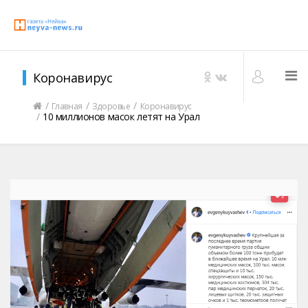
Коронавирус
Главная
Здоровье
Коронавирус
10 миллионов масок летят на Урал