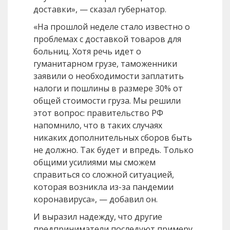
доставки», — сказал губернатор.
«На прошлой неделе стало известно о
проблемах с доставкой товаров для
больниц. Хотя речь идет о
гуманитарном грузе, таможенники
заявили о необходимости заплатить
налоги и пошлины в размере 30% от
общей стоимости груза. Мы решили
этот вопрос: правительство РФ
напомнило, что в таких случаях
никаких дополнительных сборов быть
не должно. Так будет и впредь. Только
общими усилиями мы сможем
справиться со сложной ситуацией,
которая возникла из-за пандемии
коронавируса», — добавил он.
И выразил надежду, что другие
предприниматели последуют примеру