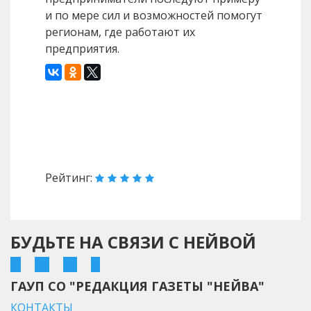
и по мере сил и возможностей помогут
регионам, где работают их
предприятия.
Назад
Вперед
Рейтинг:
БУДЬТЕ НА СВЯЗИ С НЕЙВОЙ
ГАУП СО "РЕДАКЦИЯ ГАЗЕТЫ "НЕЙВА"
КОНТАКТЫ