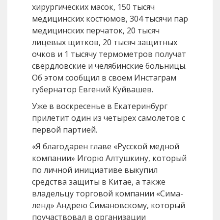
хирургических масок, 150 тысяч
медицинских костюмов, 304 тысячи пар
медицинских перчаток, 20 тысяч
лицевых щитков, 20 тысяч защитных
очков и 1 тысячу термометров получат
свердловские и челябинские больницы.
Об этом сообщил в своем Инстаграм
губернатор Евгений Куйвашев.
Уже в воскресенье в Екатеринбург
прилетит один из четырех самолетов с
первой партией.
«Я благодарен главе «Русской медной
компании» Игорю Алтушкину, который
по личной инициативе выкупил
средства защиты в Китае, а также
владельцу торговой компании «Сима-
ленд» Андрею Симановскому, который
поучаствовал в организации