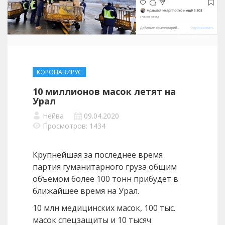
КОРОНАВИРУС
10 миллионов масок летят на
Урал
Нейва
09.04.2020
Просмотров: 1434
Крупнейшая за последнее время
партия гуманитарного груза общим
объемом более 100 тонн прибудет в
ближайшее время на Урал.
10 млн медицинских масок, 100 тыс.
масок спецзащиты и 10 тысяч