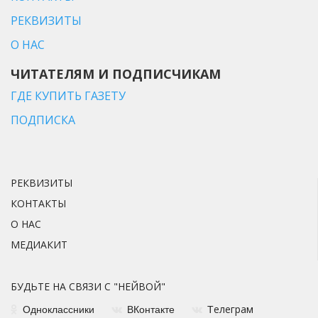
РЕКВИЗИТЫ
О НАС
ЧИТАТЕЛЯМ И ПОДПИСЧИКАМ
ГДЕ КУПИТЬ ГАЗЕТУ
ПОДПИСКА
РЕКВИЗИТЫ
КОНТАКТЫ
О НАС
МЕДИАКИТ
БУДЬТЕ НА СВЯЗИ С "НЕЙВОЙ"
елеграм
Одноклассники
ВКонтакте
Т