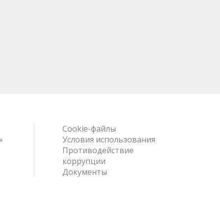
Cookie-файлы
»
Условия использования
Противодействие
коррупции
Документы