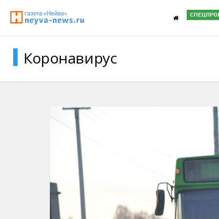
Коронавирус