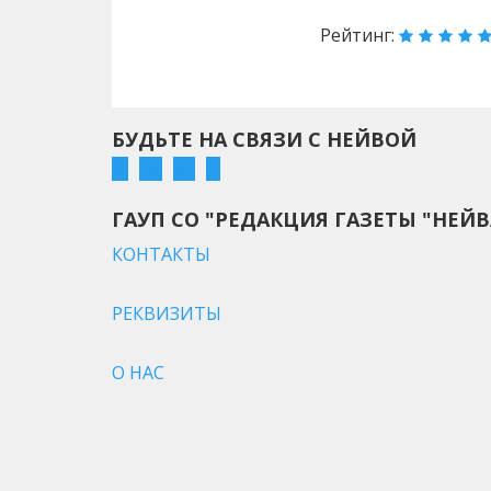
Рейтинг:
БУДЬТЕ НА СВЯЗИ С НЕЙВОЙ
ГАУП СО "РЕДАКЦИЯ ГАЗЕТЫ "НЕЙВ
КОНТАКТЫ
РЕКВИЗИТЫ
О НАС