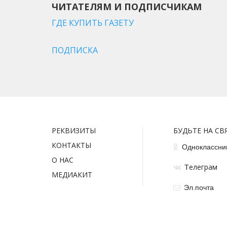
ЧИТАТЕЛЯМ И ПОДПИСЧИКАМ
ГДЕ КУПИТЬ ГАЗЕТУ
ПОДПИСКА
РЕКВИЗИТЫ
БУДЬТЕ НА СВ
КОНТАКТЫ
Одноклассни
О НАС
елеграм
Т
МЕДИАКИТ
Эл.почта