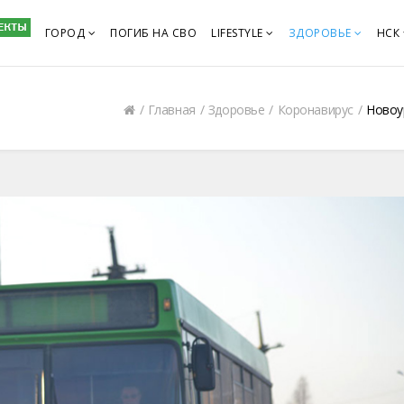
ГОРОД
ПОГИБ НА СВО
LIFESTYLE
ЗДОРОВЬЕ
НСК
Главная
Здоровье
Коронавирус
Новоу