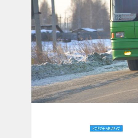
КОРОНАВИРУС