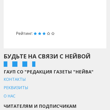
Назад
Вперед
Рейтинг:
БУДЬТЕ НА СВЯЗИ С НЕЙВОЙ
ГАУП СО "РЕДАКЦИЯ ГАЗЕТЫ "НЕЙВА"
КОНТАКТЫ
РЕКВИЗИТЫ
О НАС
ЧИТАТЕЛЯМ И ПОДПИСЧИКАМ