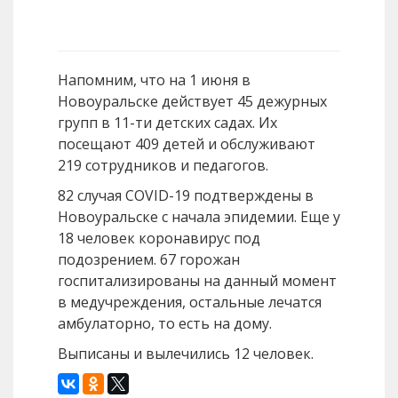
Напомним, что на 1 июня в
Новоуральске действует 45 дежурных
групп в 11-ти детских садах. Их
посещают 409 детей и обслуживают
219 сотрудников и педагогов.
82 случая COVID-19 подтверждены в
Новоуральске с начала эпидемии. Еще у
18 человек коронавирус под
подозрением. 67 горожан
госпитализированы на данный момент
в медучреждения, остальные лечатся
амбулаторно, то есть на дому.
Выписаны и вылечились 12 человек.