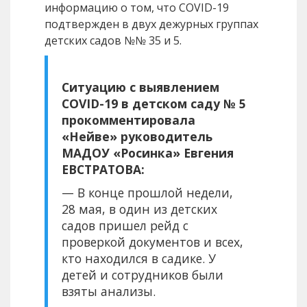
информацию о том, что СOVID-19
подтвержден в двух дежурных группах
детских садов №№ 35 и 5.
Ситуацию с выявлением
COVID-19 в детском саду № 5
прокомментировала
«Нейве» руководитель
МАДОУ «Росинка» Евгения
ЕВСТРАТОВА:
— В конце прошлой недели,
28 мая, в один из детских
садов пришел рейд с
проверкой документов и всех,
кто находился в садике. У
детей и сотрудников были
взяты анализы.