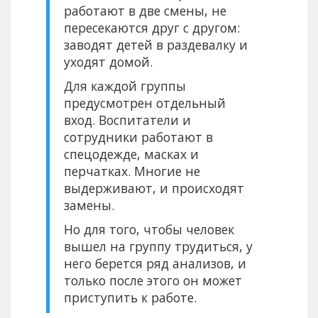
работают в две смены, не
пересекаются друг с другом:
заводят детей в раздевалку и
уходят домой.
Для каждой группы
предусмотрен отдельный
вход. Воспитатели и
сотрудники работают в
спецодежде, масках и
перчатках. Многие не
выдерживают, и происходят
замены.
Но для того, чтобы человек
вышел на группу трудиться, у
него берется ряд анализов, и
только после этого он может
приступить к работе.