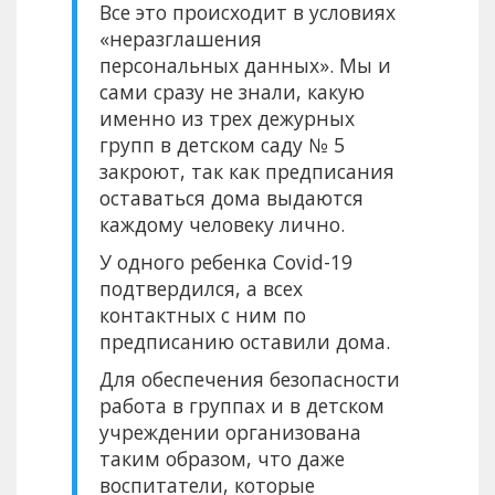
Все это происходит в условиях
«неразглашения
персональных данных». Мы и
сами сразу не знали, какую
именно из трех дежурных
групп в детском саду № 5
закроют, так как предписания
оставаться дома выдаются
каждому человеку лично.
У одного ребенка Covid-19
подтвердился, а всех
контактных с ним по
предписанию оставили дома.
Для обеспечения безопасности
работа в группах и в детском
учреждении организована
таким образом, что даже
воспитатели, которые